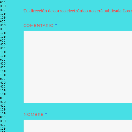
Tu dirección de correo electrónico no será publicada.
Los 
COMENTARIO
*
NOMBRE
*