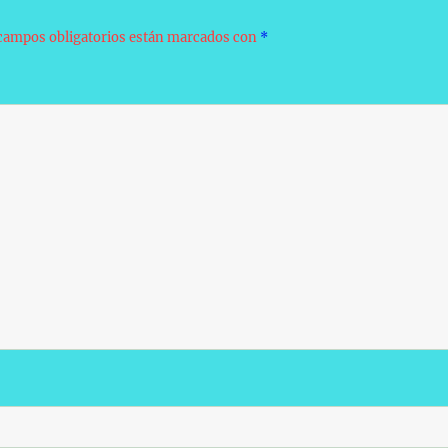
campos obligatorios están marcados con
*