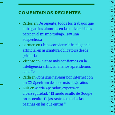
COMENTARIOS RECIENTES
Carlos
en
De repente, todos los trabajos que
entregan los alumnos en las universidades
parecen el mismo trabajo. Hay una
sospechosa
Carmen
en
China convierte la inteligencia
artificial en asignatura obligatoria desde
primaria
Vicente
en
Cuanto más confiamos en la
inteligencia artificial, menos aprendemos
con ella
Carla
en
Consigue navegar por internet con
un ZX Spectrum de hace más de 40 años
Luis
en
María Aperador, experta en
ciberseguridad: “El modo oculto de Google
no es oculto. Dejas rastro en todas las
páginas en las que entras”