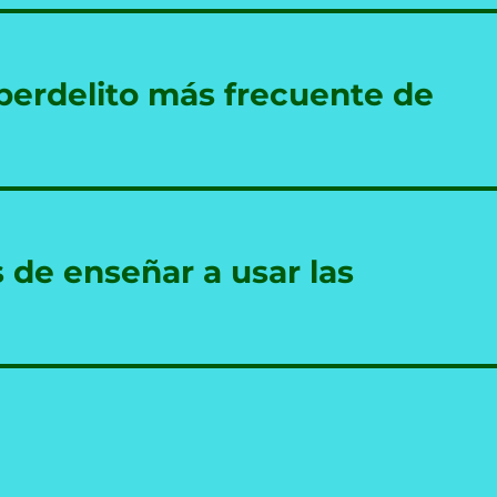
iberdelito más frecuente de
 de enseñar a usar las