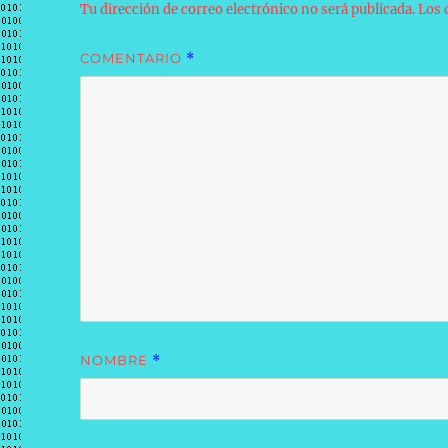
Tu dirección de correo electrónico no será publicada.
Los 
COMENTARIO
*
NOMBRE
*