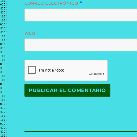
CORREO ELECTRÓNICO
*
WEB