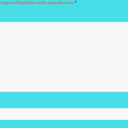
campos obligatorios están marcados con
*