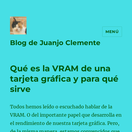
MENÚ
Blog de Juanjo Clemente
Qué es la VRAM de una
tarjeta gráfica y para qué
sirve
Todos hemos leído o escuchado hablar de la
VRAM. O del importante papel que desarrolla en
el rendimiento de nuestra tarjeta gráfica. Pero,
de la misma manera, estamos convencidos que