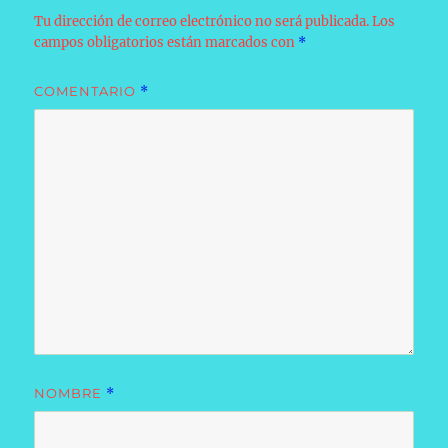
Tu dirección de correo electrónico no será publicada.
Los
campos obligatorios están marcados con
*
COMENTARIO
*
NOMBRE
*