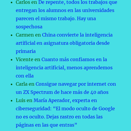
Carlos
en
De repente, todos los trabajos que
entregan los alumnos en las universidades
parecen el mismo trabajo. Hay una
sospechosa
Carmen
en
China convierte la inteligencia
artificial en asignatura obligatoria desde
primaria
Vicente
en
Cuanto más confiamos en la
inteligencia artificial, menos aprendemos
con ella
Carla
en
Consigue navegar por internet con
un ZX Spectrum de hace más de 40 años
Luis
en
María Aperador, experta en
ciberseguridad: “El modo oculto de Google
no es oculto. Dejas rastro en todas las
páginas en las que entras”