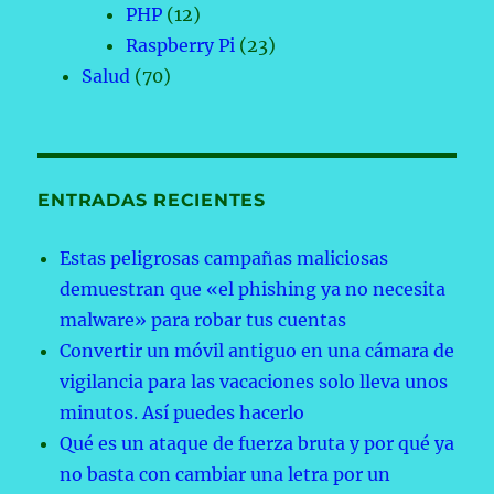
PHP
(12)
Raspberry Pi
(23)
Salud
(70)
ENTRADAS RECIENTES
Estas peligrosas campañas maliciosas
demuestran que «el phishing ya no necesita
malware» para robar tus cuentas
Convertir un móvil antiguo en una cámara de
vigilancia para las vacaciones solo lleva unos
minutos. Así puedes hacerlo
Qué es un ataque de fuerza bruta y por qué ya
no basta con cambiar una letra por un