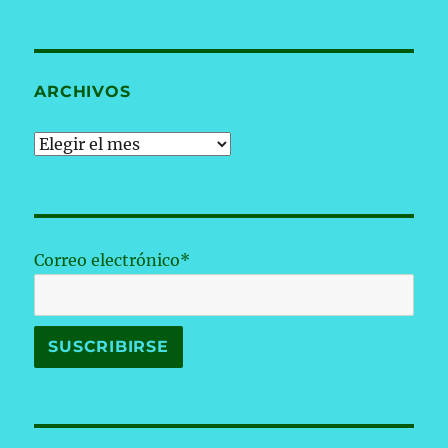
ARCHIVOS
Archivos
Correo electrónico*