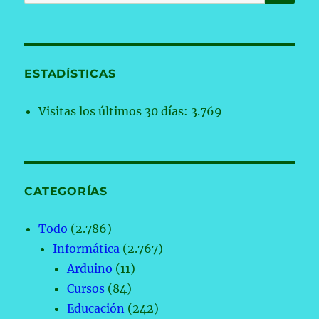
por:
ESTADÍSTICAS
Visitas los últimos 30 días:
3.769
CATEGORÍAS
Todo
(2.786)
Informática
(2.767)
Arduino
(11)
Cursos
(84)
Educación
(242)