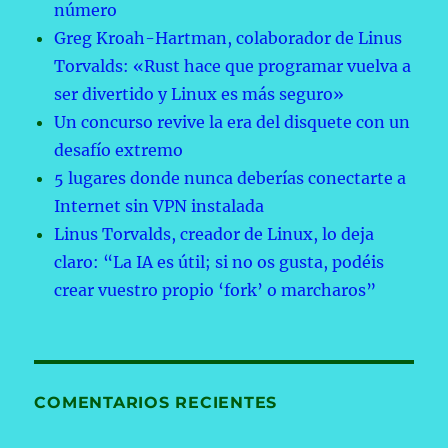
número
Greg Kroah-Hartman, colaborador de Linus
Torvalds: «Rust hace que programar vuelva a
ser divertido y Linux es más seguro»
Un concurso revive la era del disquete con un
desafío extremo
5 lugares donde nunca deberías conectarte a
Internet sin VPN instalada
Linus Torvalds, creador de Linux, lo deja
claro: “La IA es útil; si no os gusta, podéis
crear vuestro propio ‘fork’ o marcharos”
COMENTARIOS RECIENTES