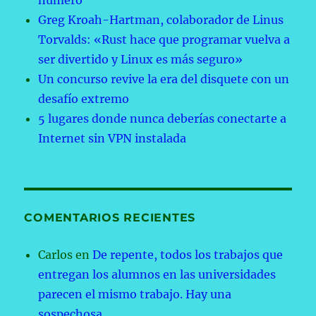
número
Greg Kroah-Hartman, colaborador de Linus
Torvalds: «Rust hace que programar vuelva a
ser divertido y Linux es más seguro»
Un concurso revive la era del disquete con un
desafío extremo
5 lugares donde nunca deberías conectarte a
Internet sin VPN instalada
COMENTARIOS RECIENTES
Carlos
en
De repente, todos los trabajos que
entregan los alumnos en las universidades
parecen el mismo trabajo. Hay una
sospechosa