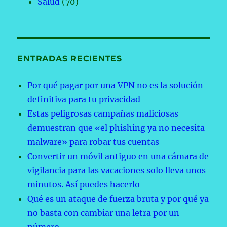
Salud
(70)
ENTRADAS RECIENTES
Por qué pagar por una VPN no es la solución
definitiva para tu privacidad
Estas peligrosas campañas maliciosas
demuestran que «el phishing ya no necesita
malware» para robar tus cuentas
Convertir un móvil antiguo en una cámara de
vigilancia para las vacaciones solo lleva unos
minutos. Así puedes hacerlo
Qué es un ataque de fuerza bruta y por qué ya
no basta con cambiar una letra por un