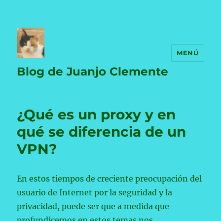
MENÚ
Blog de Juanjo Clemente
¿Qué es un proxy y en
qué se diferencia de un
VPN?
En estos tiempos de creciente preocupación del
usuario de Internet por la seguridad y la
privacidad, puede ser que a medida que
profundicemos en estos temas nos