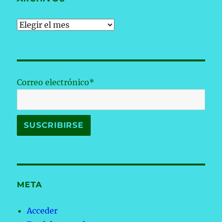
Archivos
Correo electrónico*
META
Acceder