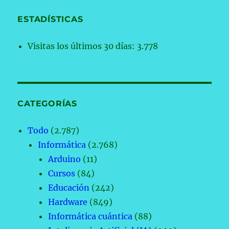
ESTADÍSTICAS
Visitas los últimos 30 días:
3.778
CATEGORÍAS
Todo
(2.787)
Informática
(2.768)
Arduino
(11)
Cursos
(84)
Educación
(242)
Hardware
(849)
Informática cuántica
(88)