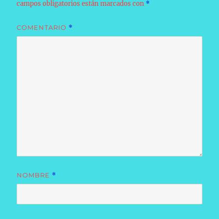
campos obligatorios están marcados con
*
COMENTARIO
*
NOMBRE
*