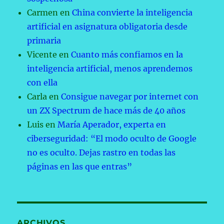
Carmen
en
China convierte la inteligencia
artificial en asignatura obligatoria desde
primaria
Vicente
en
Cuanto más confiamos en la
inteligencia artificial, menos aprendemos
con ella
Carla
en
Consigue navegar por internet con
un ZX Spectrum de hace más de 40 años
Luis
en
María Aperador, experta en
ciberseguridad: “El modo oculto de Google
no es oculto. Dejas rastro en todas las
páginas en las que entras”
ARCHIVOS