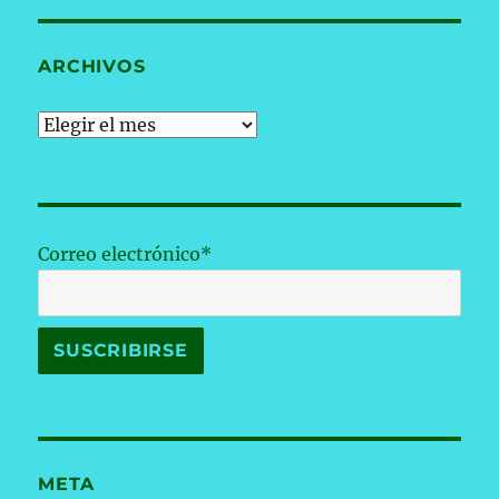
ARCHIVOS
Archivos
Correo electrónico*
META