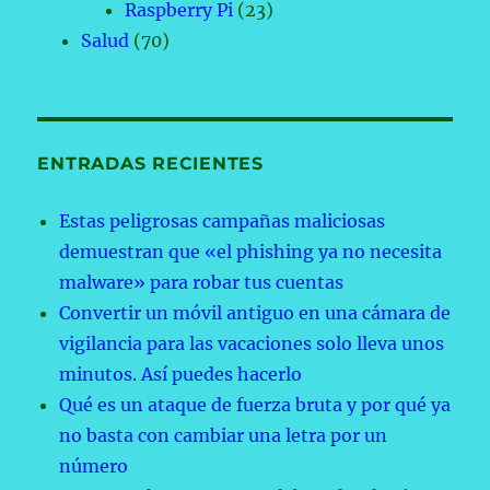
Raspberry Pi
(23)
Salud
(70)
ENTRADAS RECIENTES
Estas peligrosas campañas maliciosas
demuestran que «el phishing ya no necesita
malware» para robar tus cuentas
Convertir un móvil antiguo en una cámara de
vigilancia para las vacaciones solo lleva unos
minutos. Así puedes hacerlo
Qué es un ataque de fuerza bruta y por qué ya
no basta con cambiar una letra por un
número