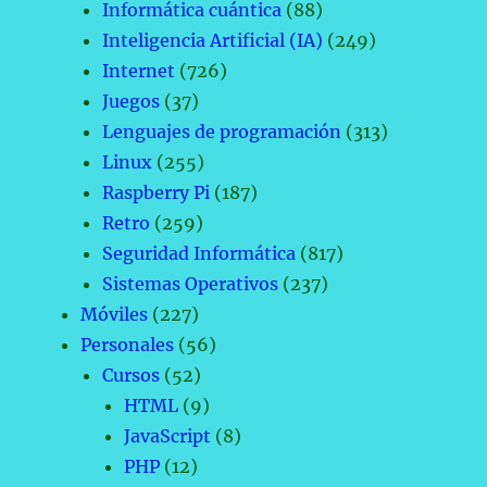
Informática cuántica
(88)
Inteligencia Artificial (IA)
(249)
Internet
(726)
Juegos
(37)
Lenguajes de programación
(313)
Linux
(255)
Raspberry Pi
(187)
Retro
(259)
Seguridad Informática
(817)
Sistemas Operativos
(237)
Móviles
(227)
Personales
(56)
Cursos
(52)
HTML
(9)
JavaScript
(8)
PHP
(12)