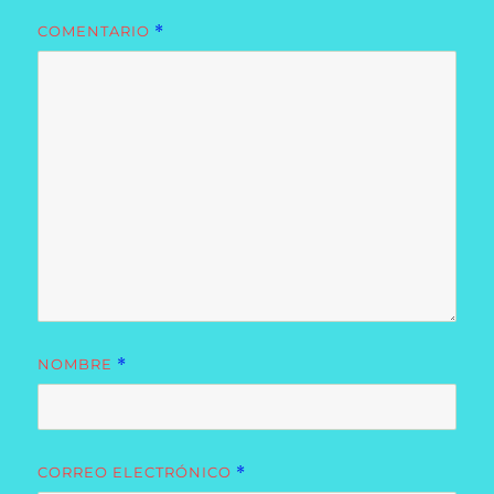
COMENTARIO
*
NOMBRE
*
CORREO ELECTRÓNICO
*