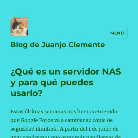
MENÚ
Blog de Juanjo Clemente
¿Qué es un servidor NAS
y para qué puedes
usarlo?
Estas últimas semanas nos hemos enterado
que Google Fotos va a cambiar su copia de
seguridad ilimitada. A partir del 1 de junio de
2021 tendremos que estar más pendientes de