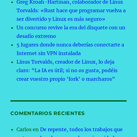
Greg Kroah-Hartman, colaborador de Linus
Torvalds: «Rust hace que programar vuelva a
ser divertido y Linux es más seguro»
Un concurso revive la era del disquete con un
desafío extremo
5 lugares donde nunca deberías conectarte a
Internet sin VPN instalada
Linus Torvalds, creador de Linux, lo deja
claro: “La IA es útil; si no os gusta, podéis
crear vuestro propio ‘fork’ o marcharos”
COMENTARIOS RECIENTES
Carlos
en
De repente, todos los trabajos que