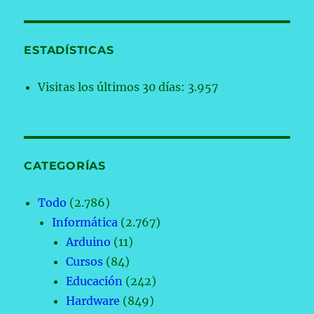
ESTADÍSTICAS
Visitas los últimos 30 días:
3.957
CATEGORÍAS
Todo
(2.786)
Informática
(2.767)
Arduino
(11)
Cursos
(84)
Educación
(242)
Hardware
(849)