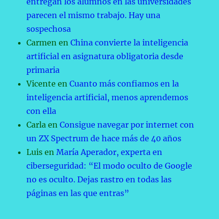
entregan los alumnos en las universidades
parecen el mismo trabajo. Hay una
sospechosa
Carmen
en
China convierte la inteligencia
artificial en asignatura obligatoria desde
primaria
Vicente
en
Cuanto más confiamos en la
inteligencia artificial, menos aprendemos
con ella
Carla
en
Consigue navegar por internet con
un ZX Spectrum de hace más de 40 años
Luis
en
María Aperador, experta en
ciberseguridad: “El modo oculto de Google
no es oculto. Dejas rastro en todas las
páginas en las que entras”