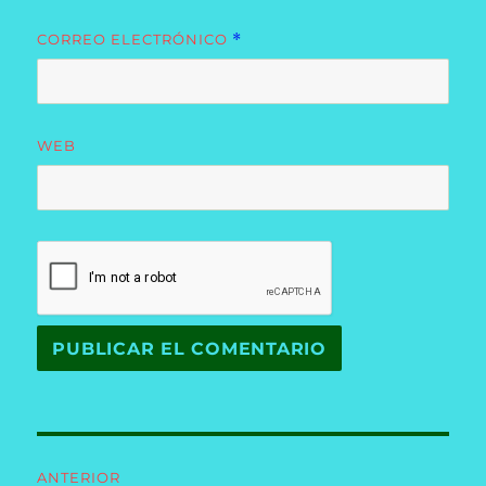
CORREO ELECTRÓNICO
*
WEB
Navegación
ANTERIOR