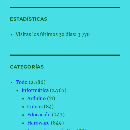
ESTADÍSTICAS
Visitas los últimos 30 días:
3.770
CATEGORÍAS
Todo
(2.786)
Informática
(2.767)
Arduino
(11)
Cursos
(84)
Educación
(242)
Hardware
(849)