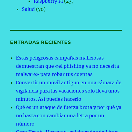
Raspberry Pi
(23)
Salud
(70)
ENTRADAS RECIENTES
Estas peligrosas campañas maliciosas
demuestran que «el phishing ya no necesita
malware» para robar tus cuentas
Convertir un móvil antiguo en una cámara de
vigilancia para las vacaciones solo lleva unos
minutos. Así puedes hacerlo
Qué es un ataque de fuerza bruta y por qué ya
no basta con cambiar una letra por un
número