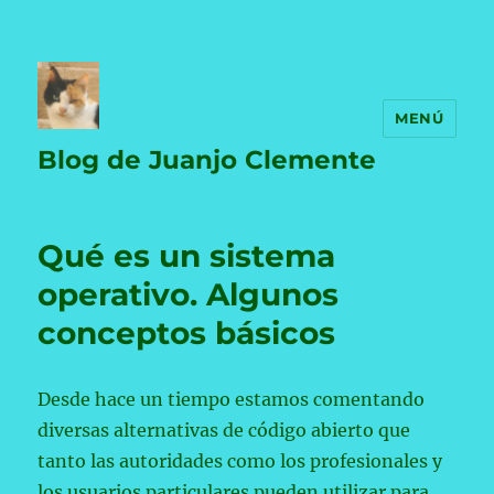
MENÚ
Blog de Juanjo Clemente
Qué es un sistema
operativo. Algunos
conceptos básicos
Desde hace un tiempo estamos comentando
diversas alternativas de código abierto que
tanto las autoridades como los profesionales y
los usuarios particulares pueden utilizar para