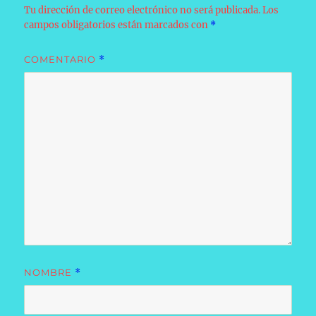
Tu dirección de correo electrónico no será publicada.
Los
campos obligatorios están marcados con
*
COMENTARIO
*
NOMBRE
*