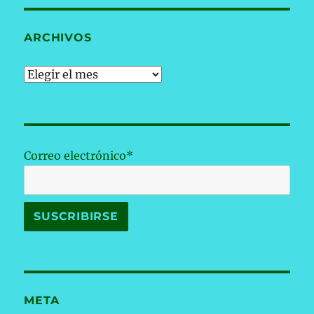
ARCHIVOS
Archivos
Correo electrónico*
META