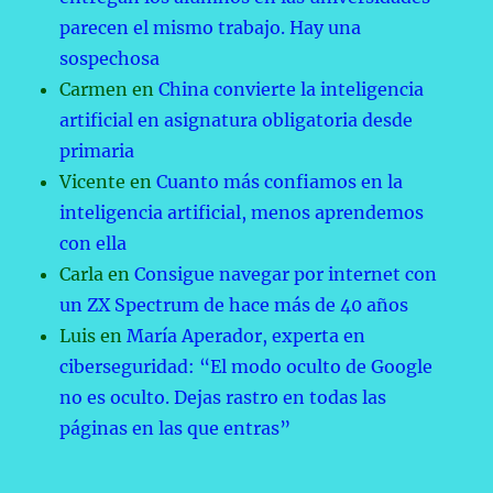
parecen el mismo trabajo. Hay una
sospechosa
Carmen
en
China convierte la inteligencia
artificial en asignatura obligatoria desde
primaria
Vicente
en
Cuanto más confiamos en la
inteligencia artificial, menos aprendemos
con ella
Carla
en
Consigue navegar por internet con
un ZX Spectrum de hace más de 40 años
Luis
en
María Aperador, experta en
ciberseguridad: “El modo oculto de Google
no es oculto. Dejas rastro en todas las
páginas en las que entras”