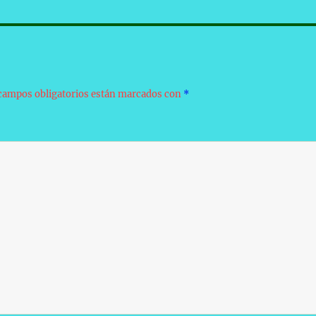
campos obligatorios están marcados con
*