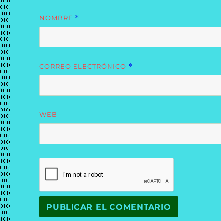
NOMBRE
*
CORREO ELECTRÓNICO
*
WEB