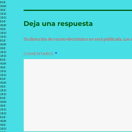
Deja una respuesta
Tu dirección de correo electrónico no será publicada.
Los 
COMENTARIO
*