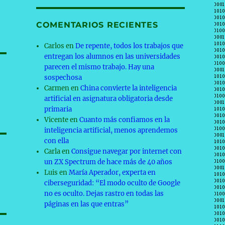
COMENTARIOS RECIENTES
Carlos
en
De repente, todos los trabajos que
entregan los alumnos en las universidades
parecen el mismo trabajo. Hay una
sospechosa
Carmen
en
China convierte la inteligencia
artificial en asignatura obligatoria desde
primaria
Vicente
en
Cuanto más confiamos en la
inteligencia artificial, menos aprendemos
con ella
Carla
en
Consigue navegar por internet con
un ZX Spectrum de hace más de 40 años
Luis
en
María Aperador, experta en
ciberseguridad: “El modo oculto de Google
no es oculto. Dejas rastro en todas las
páginas en las que entras”