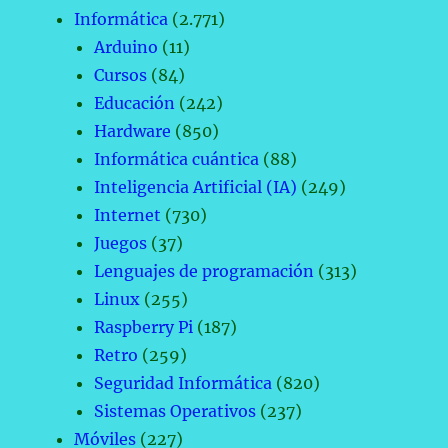
Informática
(2.771)
Arduino
(11)
Cursos
(84)
Educación
(242)
Hardware
(850)
Informática cuántica
(88)
Inteligencia Artificial (IA)
(249)
Internet
(730)
Juegos
(37)
Lenguajes de programación
(313)
Linux
(255)
Raspberry Pi
(187)
Retro
(259)
Seguridad Informática
(820)
Sistemas Operativos
(237)
Móviles
(227)