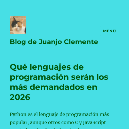
MENÚ
Blog de Juanjo Clemente
Qué lenguajes de
programación serán los
más demandados en
2026
Python es el lenguaje de programación más
popular, aunque otros como C y JavaScript