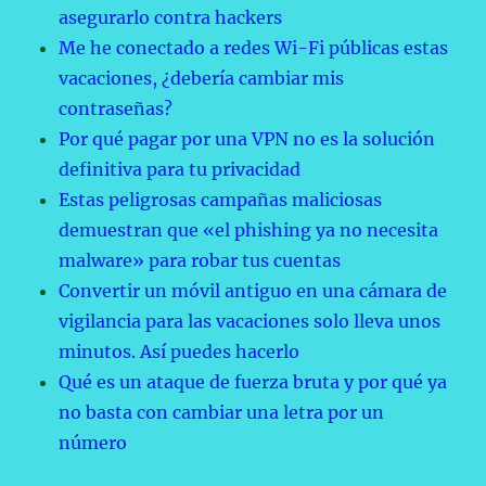
asegurarlo contra hackers
Me he conectado a redes Wi-Fi públicas estas
vacaciones, ¿debería cambiar mis
contraseñas?
Por qué pagar por una VPN no es la solución
definitiva para tu privacidad
Estas peligrosas campañas maliciosas
demuestran que «el phishing ya no necesita
malware» para robar tus cuentas
Convertir un móvil antiguo en una cámara de
vigilancia para las vacaciones solo lleva unos
minutos. Así puedes hacerlo
Qué es un ataque de fuerza bruta y por qué ya
no basta con cambiar una letra por un
número