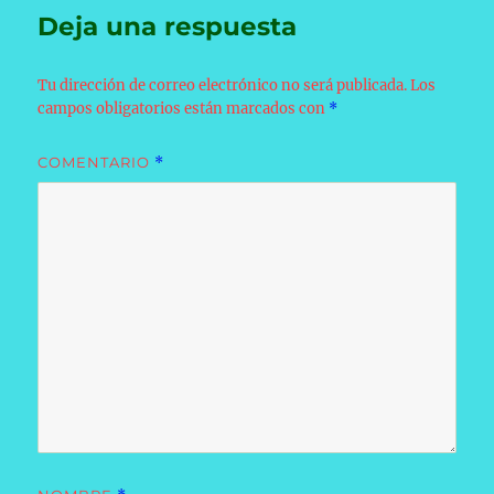
Deja una respuesta
Tu dirección de correo electrónico no será publicada.
Los
campos obligatorios están marcados con
*
COMENTARIO
*