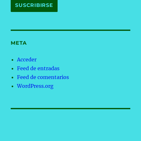
META
Acceder
Feed de entradas
Feed de comentarios
WordPress.org