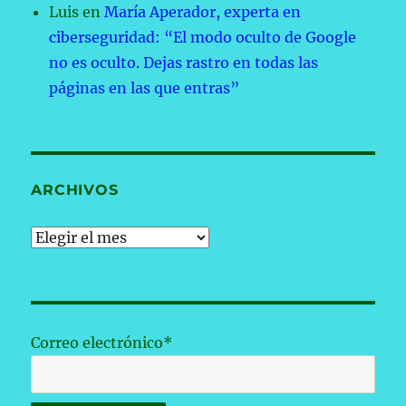
Luis
en
María Aperador, experta en
ciberseguridad: “El modo oculto de Google
no es oculto. Dejas rastro en todas las
páginas en las que entras”
ARCHIVOS
Archivos
Correo electrónico*