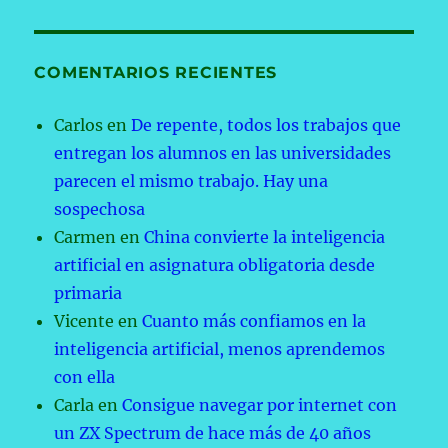
COMENTARIOS RECIENTES
Carlos
en
De repente, todos los trabajos que
entregan los alumnos en las universidades
parecen el mismo trabajo. Hay una
sospechosa
Carmen
en
China convierte la inteligencia
artificial en asignatura obligatoria desde
primaria
Vicente
en
Cuanto más confiamos en la
inteligencia artificial, menos aprendemos
con ella
Carla
en
Consigue navegar por internet con
un ZX Spectrum de hace más de 40 años