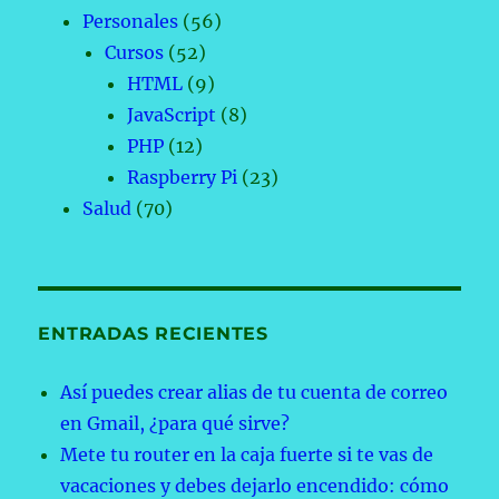
Personales
(56)
Cursos
(52)
HTML
(9)
JavaScript
(8)
PHP
(12)
Raspberry Pi
(23)
Salud
(70)
ENTRADAS RECIENTES
Así puedes crear alias de tu cuenta de correo
en Gmail, ¿para qué sirve?
Mete tu router en la caja fuerte si te vas de
vacaciones y debes dejarlo encendido: cómo