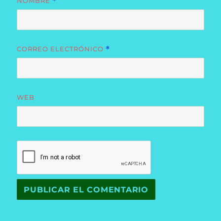
NOMBRE
*
CORREO ELECTRÓNICO
*
WEB