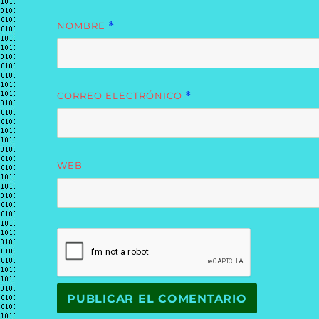
NOMBRE
*
CORREO ELECTRÓNICO
*
WEB