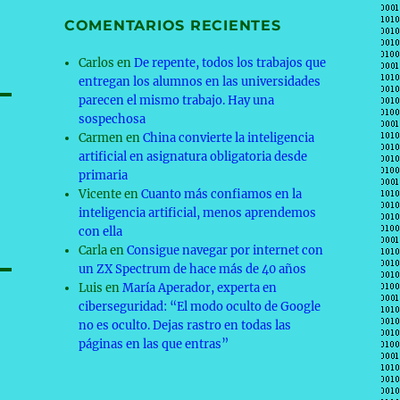
COMENTARIOS RECIENTES
Carlos
en
De repente, todos los trabajos que
entregan los alumnos en las universidades
parecen el mismo trabajo. Hay una
sospechosa
Carmen
en
China convierte la inteligencia
artificial en asignatura obligatoria desde
primaria
Vicente
en
Cuanto más confiamos en la
inteligencia artificial, menos aprendemos
con ella
Carla
en
Consigue navegar por internet con
un ZX Spectrum de hace más de 40 años
Luis
en
María Aperador, experta en
ciberseguridad: “El modo oculto de Google
no es oculto. Dejas rastro en todas las
páginas en las que entras”