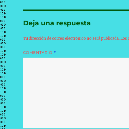
Deja una respuesta
Tu dirección de correo electrónico no será publicada.
Los 
COMENTARIO
*