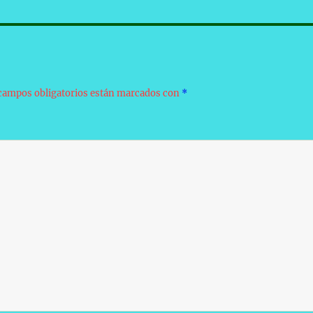
campos obligatorios están marcados con
*