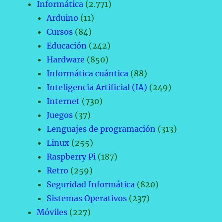
Informática
(2.771)
Arduino
(11)
Cursos
(84)
Educación
(242)
Hardware
(850)
Informática cuántica
(88)
Inteligencia Artificial (IA)
(249)
Internet
(730)
Juegos
(37)
Lenguajes de programación
(313)
Linux
(255)
Raspberry Pi
(187)
Retro
(259)
Seguridad Informática
(820)
Sistemas Operativos
(237)
Móviles
(227)