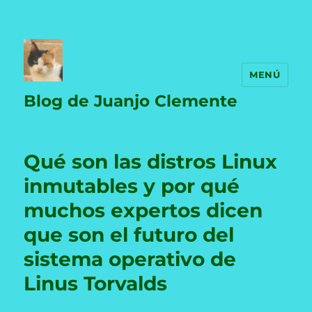
MENÚ
Blog de Juanjo Clemente
Qué son las distros Linux
inmutables y por qué
muchos expertos dicen
que son el futuro del
sistema operativo de
Linus Torvalds