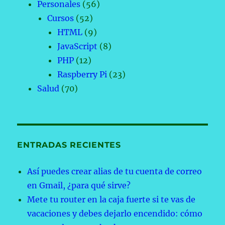
Personales
(56)
Cursos
(52)
HTML
(9)
JavaScript
(8)
PHP
(12)
Raspberry Pi
(23)
Salud
(70)
ENTRADAS RECIENTES
Así puedes crear alias de tu cuenta de correo
en Gmail, ¿para qué sirve?
Mete tu router en la caja fuerte si te vas de
vacaciones y debes dejarlo encendido: cómo