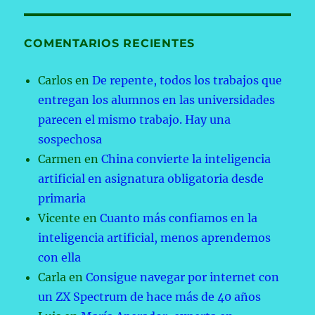
COMENTARIOS RECIENTES
Carlos
en
De repente, todos los trabajos que
entregan los alumnos en las universidades
parecen el mismo trabajo. Hay una
sospechosa
Carmen
en
China convierte la inteligencia
artificial en asignatura obligatoria desde
primaria
Vicente
en
Cuanto más confiamos en la
inteligencia artificial, menos aprendemos
con ella
Carla
en
Consigue navegar por internet con
un ZX Spectrum de hace más de 40 años