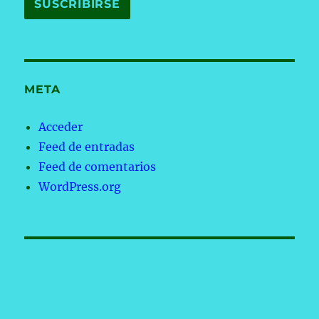
META
Acceder
Feed de entradas
Feed de comentarios
WordPress.org