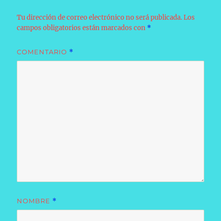
Tu dirección de correo electrónico no será publicada.
Los
campos obligatorios están marcados con
*
COMENTARIO
*
NOMBRE
*