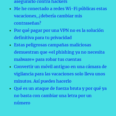
asegurarlo contra hackers
Me he conectado a redes Wi-Fi públicas estas
vacaciones, ¿debería cambiar mis
contraseñas?
Por qué pagar por una VPN no es la solución
definitiva para tu privacidad
Estas peligrosas campañas maliciosas
demuestran que «el phishing ya no necesita
malware» para robar tus cuentas
Convertir un móvil antiguo en una cámara de
vigilancia para las vacaciones solo lleva unos
minutos. Así puedes hacerlo
Qué es un ataque de fuerza bruta y por qué ya
no basta con cambiar una letra por un
número