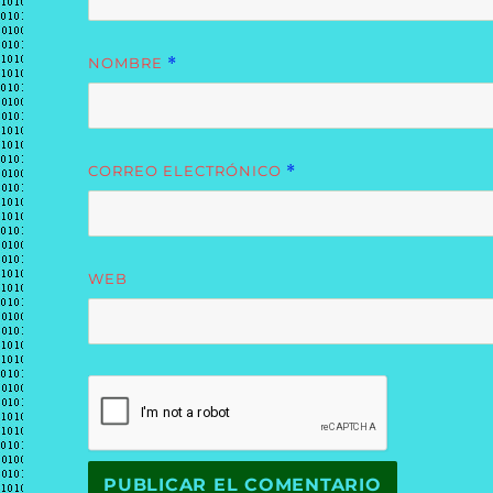
NOMBRE
*
CORREO ELECTRÓNICO
*
WEB