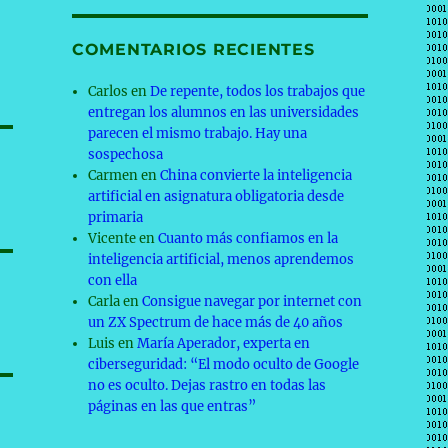
COMENTARIOS RECIENTES
Carlos
en
De repente, todos los trabajos que
entregan los alumnos en las universidades
parecen el mismo trabajo. Hay una
sospechosa
Carmen
en
China convierte la inteligencia
artificial en asignatura obligatoria desde
primaria
Vicente
en
Cuanto más confiamos en la
inteligencia artificial, menos aprendemos
con ella
Carla
en
Consigue navegar por internet con
un ZX Spectrum de hace más de 40 años
Luis
en
María Aperador, experta en
ciberseguridad: “El modo oculto de Google
no es oculto. Dejas rastro en todas las
páginas en las que entras”