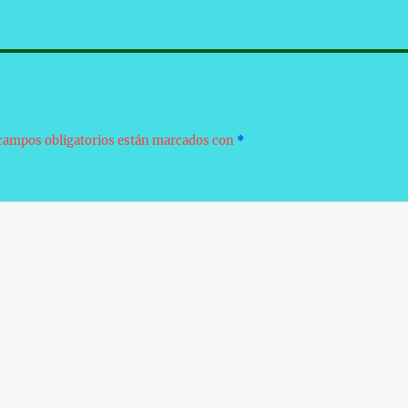
campos obligatorios están marcados con
*