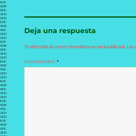
Deja una respuesta
Tu dirección de correo electrónico no será publicada.
Los 
COMENTARIO
*