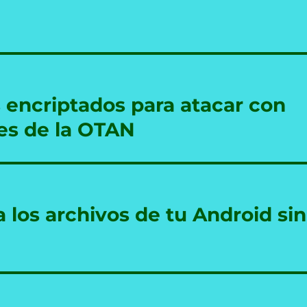
 encriptados para atacar con
es de la OTAN
 los archivos de tu Android sin