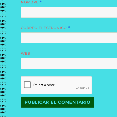
NOMBRE
*
CORREO ELECTRÓNICO
*
WEB