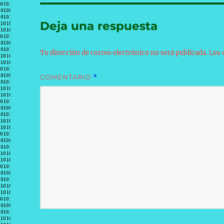
Deja una respuesta
Tu dirección de correo electrónico no será publicada.
Los 
COMENTARIO
*