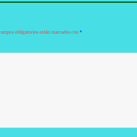
campos obligatorios están marcados con
*