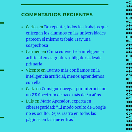
COMENTARIOS RECIENTES
Carlos
en
De repente, todos los trabajos que
entregan los alumnos en las universidades
parecen el mismo trabajo. Hay una
sospechosa
Carmen
en
China convierte la inteligencia
artificial en asignatura obligatoria desde
primaria
Vicente
en
Cuanto más confiamos en la
inteligencia artificial, menos aprendemos
con ella
Carla
en
Consigue navegar por internet con
un ZX Spectrum de hace más de 40 años
Luis
en
María Aperador, experta en
ciberseguridad: “El modo oculto de Google
no es oculto. Dejas rastro en todas las
páginas en las que entras”