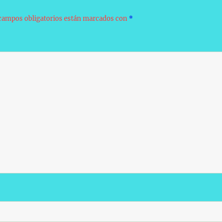
campos obligatorios están marcados con
*