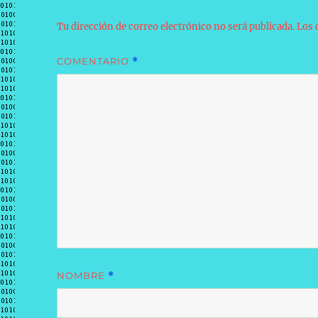
Tu dirección de correo electrónico no será publicada.
Los 
COMENTARIO
*
NOMBRE
*