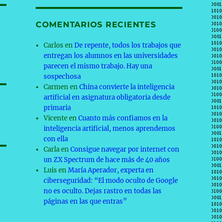
COMENTARIOS RECIENTES
Carlos
en
De repente, todos los trabajos que
entregan los alumnos en las universidades
parecen el mismo trabajo. Hay una
sospechosa
Carmen
en
China convierte la inteligencia
artificial en asignatura obligatoria desde
primaria
Vicente
en
Cuanto más confiamos en la
inteligencia artificial, menos aprendemos
con ella
Carla
en
Consigue navegar por internet con
un ZX Spectrum de hace más de 40 años
Luis
en
María Aperador, experta en
ciberseguridad: “El modo oculto de Google
no es oculto. Dejas rastro en todas las
páginas en las que entras”