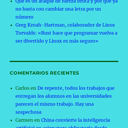
Qué es un ataque de fuerza bruta y por qué ya
no basta con cambiar una letra por un
número
Greg Kroah-Hartman, colaborador de Linus
Torvalds: «Rust hace que programar vuelva a
ser divertido y Linux es más seguro»
COMENTARIOS RECIENTES
Carlos
en
De repente, todos los trabajos que
entregan los alumnos en las universidades
parecen el mismo trabajo. Hay una
sospechosa
Carmen
en
China convierte la inteligencia