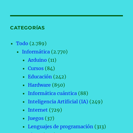
CATEGORÍAS
Todo
(2.789)
Informática
(2.770)
Arduino
(11)
Cursos
(84)
Educación
(242)
Hardware
(850)
Informática cuántica
(88)
Inteligencia Artificial (IA)
(249)
Internet
(729)
Juegos
(37)
Lenguajes de programación
(313)