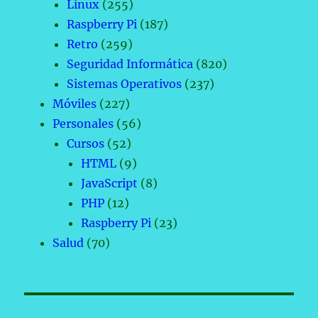
Linux
(255)
Raspberry Pi
(187)
Retro
(259)
Seguridad Informática
(820)
Sistemas Operativos
(237)
Móviles
(227)
Personales
(56)
Cursos
(52)
HTML
(9)
JavaScript
(8)
PHP
(12)
Raspberry Pi
(23)
Salud
(70)