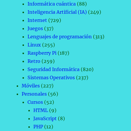
Informática cuántica
(88)
Inteligencia Artificial (IA)
(249)
Internet
(729)
Juegos
(37)
Lenguajes de programación
(313)
Linux
(255)
Raspberry Pi
(187)
Retro
(259)
Seguridad Informática
(820)
Sistemas Operativos
(237)
Móviles
(227)
Personales
(56)
Cursos
(52)
HTML
(9)
JavaScript
(8)
PHP
(12)