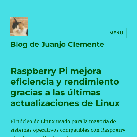
MENÚ
Blog de Juanjo Clemente
Raspberry Pi mejora
eficiencia y rendimiento
gracias a las últimas
actualizaciones de Linux
El núcleo de Linux usado para la mayoría de
sistemas operativos compatibles con Raspberry