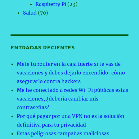
Raspberry Pi
(23)
Salud
(70)
ENTRADAS RECIENTES
Mete tu router en la caja fuerte si te vas de
vacaciones y debes dejarlo encendido: cómo
asegurarlo contra hackers
Me he conectado a redes Wi-Fi públicas estas
vacaciones, ¿debería cambiar mis
contraseñas?
Por qué pagar por una VPN no es la solución
definitiva para tu privacidad
Estas peligrosas campañas maliciosas