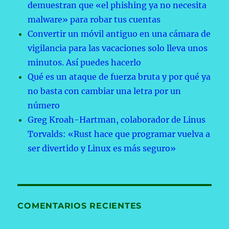
demuestran que «el phishing ya no necesita
malware» para robar tus cuentas
Convertir un móvil antiguo en una cámara de
vigilancia para las vacaciones solo lleva unos
minutos. Así puedes hacerlo
Qué es un ataque de fuerza bruta y por qué ya
no basta con cambiar una letra por un
número
Greg Kroah-Hartman, colaborador de Linus
Torvalds: «Rust hace que programar vuelva a
ser divertido y Linux es más seguro»
COMENTARIOS RECIENTES