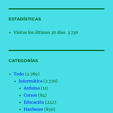
ESTADÍSTICAS
Visitas los últimos 30 días:
3.730
CATEGORÍAS
Todo
(2.789)
Informática
(2.770)
Arduino
(11)
Cursos
(84)
Educación
(242)
Hardware
(850)