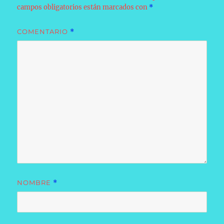
campos obligatorios están marcados con
*
COMENTARIO
*
NOMBRE
*