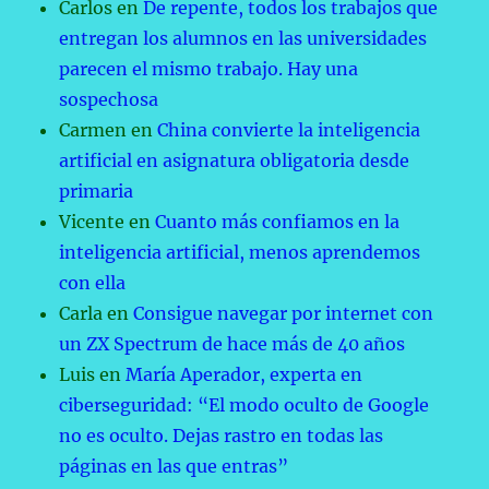
Carlos
en
De repente, todos los trabajos que
entregan los alumnos en las universidades
parecen el mismo trabajo. Hay una
sospechosa
Carmen
en
China convierte la inteligencia
artificial en asignatura obligatoria desde
primaria
Vicente
en
Cuanto más confiamos en la
inteligencia artificial, menos aprendemos
con ella
Carla
en
Consigue navegar por internet con
un ZX Spectrum de hace más de 40 años
Luis
en
María Aperador, experta en
ciberseguridad: “El modo oculto de Google
no es oculto. Dejas rastro en todas las
páginas en las que entras”