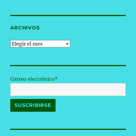
ARCHIVOS
Archivos
Correo electrónico*