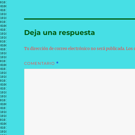
Deja una respuesta
Tu dirección de correo electrónico no será publicada.
Los 
COMENTARIO
*