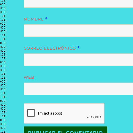
NOMBRE
*
CORREO ELECTRÓNICO
*
WEB