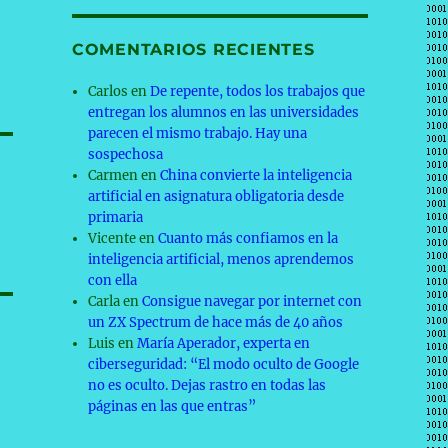
COMENTARIOS RECIENTES
Carlos
en
De repente, todos los trabajos que
entregan los alumnos en las universidades
parecen el mismo trabajo. Hay una
sospechosa
Carmen
en
China convierte la inteligencia
artificial en asignatura obligatoria desde
primaria
Vicente
en
Cuanto más confiamos en la
inteligencia artificial, menos aprendemos
con ella
Carla
en
Consigue navegar por internet con
un ZX Spectrum de hace más de 40 años
Luis
en
María Aperador, experta en
ciberseguridad: “El modo oculto de Google
no es oculto. Dejas rastro en todas las
páginas en las que entras”