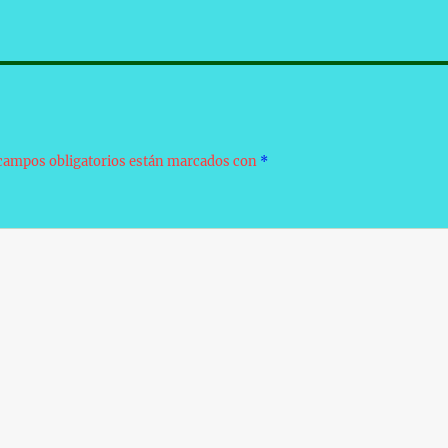
campos obligatorios están marcados con
*