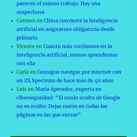
parecen el mismo trabajo. Hay una
sospechosa
Carmen
en
China convierte la inteligencia
artificial en asignatura obligatoria desde
primaria
Vicente
en
Cuanto más confiamos en la
inteligencia artificial, menos aprendemos
con ella
Carla
en
Consigue navegar por internet con
un ZX Spectrum de hace más de 40 años
Luis
en
María Aperador, experta en
ciberseguridad: “El modo oculto de Google
no es oculto. Dejas rastro en todas las
páginas en las que entras”