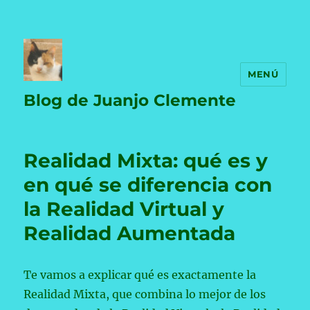
MENÚ
Blog de Juanjo Clemente
Realidad Mixta: qué es y
en qué se diferencia con
la Realidad Virtual y
Realidad Aumentada
Te vamos a explicar qué es exactamente la
Realidad Mixta, que combina lo mejor de los