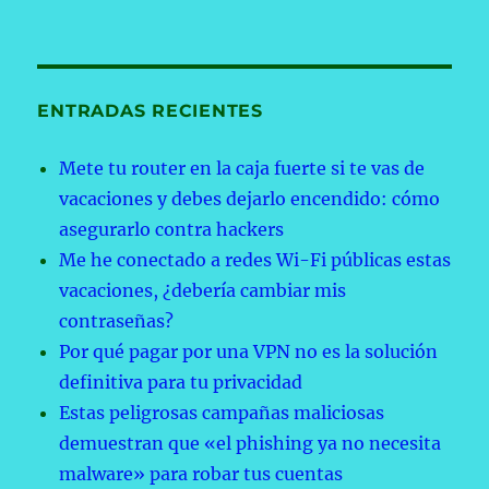
ENTRADAS RECIENTES
Mete tu router en la caja fuerte si te vas de
vacaciones y debes dejarlo encendido: cómo
asegurarlo contra hackers
Me he conectado a redes Wi-Fi públicas estas
vacaciones, ¿debería cambiar mis
contraseñas?
Por qué pagar por una VPN no es la solución
definitiva para tu privacidad
Estas peligrosas campañas maliciosas
demuestran que «el phishing ya no necesita
malware» para robar tus cuentas