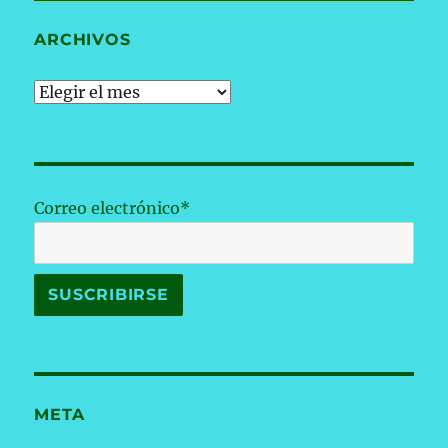
ARCHIVOS
Archivos
Correo electrónico*
META