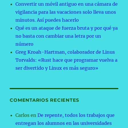
Convertir un móvil antiguo en una cámara de
vigilancia para las vacaciones solo lleva unos
minutos. Así puedes hacerlo
Qué es un ataque de fuerza bruta y por qué ya
no basta con cambiar una letra por un
número
Greg Kroah-Hartman, colaborador de Linus
Torvalds: «Rust hace que programar vuelva a
ser divertido y Linux es más seguro»
COMENTARIOS RECIENTES
Carlos
en
De repente, todos los trabajos que
entregan los alumnos en las universidades