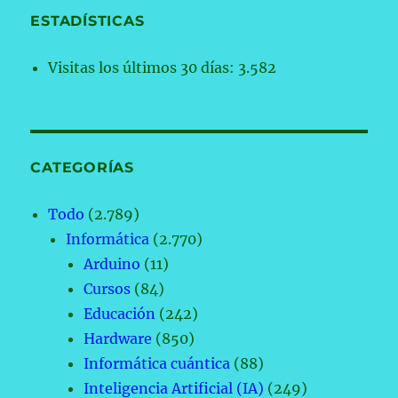
ESTADÍSTICAS
Visitas los últimos 30 días:
3.582
CATEGORÍAS
Todo
(2.789)
Informática
(2.770)
Arduino
(11)
Cursos
(84)
Educación
(242)
Hardware
(850)
Informática cuántica
(88)
Inteligencia Artificial (IA)
(249)