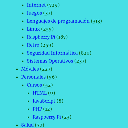
Internet
(729)
Juegos
(37)
Lenguajes de programación
(313)
Linux
(255)
Raspberry Pi
(187)
Retro
(259)
Seguridad Informática
(820)
Sistemas Operativos
(237)
Móviles
(227)
Personales
(56)
Cursos
(52)
HTML
(9)
JavaScript
(8)
PHP
(12)
Raspberry Pi
(23)
Salud
(70)