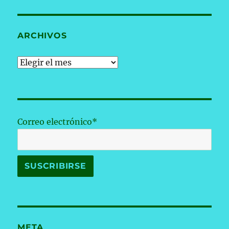
ARCHIVOS
Archivos
Correo electrónico*
META