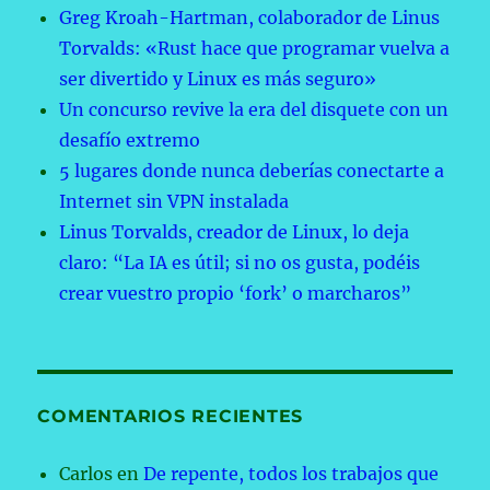
Greg Kroah-Hartman, colaborador de Linus
Torvalds: «Rust hace que programar vuelva a
ser divertido y Linux es más seguro»
Un concurso revive la era del disquete con un
desafío extremo
5 lugares donde nunca deberías conectarte a
Internet sin VPN instalada
Linus Torvalds, creador de Linux, lo deja
claro: “La IA es útil; si no os gusta, podéis
crear vuestro propio ‘fork’ o marcharos”
COMENTARIOS RECIENTES
Carlos
en
De repente, todos los trabajos que