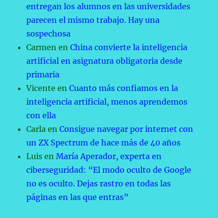
entregan los alumnos en las universidades
parecen el mismo trabajo. Hay una
sospechosa
Carmen
en
China convierte la inteligencia
artificial en asignatura obligatoria desde
primaria
Vicente
en
Cuanto más confiamos en la
inteligencia artificial, menos aprendemos
con ella
Carla
en
Consigue navegar por internet con
un ZX Spectrum de hace más de 40 años
Luis
en
María Aperador, experta en
ciberseguridad: “El modo oculto de Google
no es oculto. Dejas rastro en todas las
páginas en las que entras”