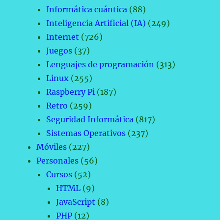
Informática cuántica
(88)
Inteligencia Artificial (IA)
(249)
Internet
(726)
Juegos
(37)
Lenguajes de programación
(313)
Linux
(255)
Raspberry Pi
(187)
Retro
(259)
Seguridad Informática
(817)
Sistemas Operativos
(237)
Móviles
(227)
Personales
(56)
Cursos
(52)
HTML
(9)
JavaScript
(8)
PHP
(12)