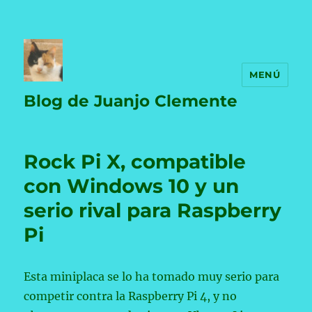
MENÚ
Blog de Juanjo Clemente
Rock Pi X, compatible
con Windows 10 y un
serio rival para Raspberry
Pi
Esta miniplaca se lo ha tomado muy serio para
competir contra la Raspberry Pi 4, y no