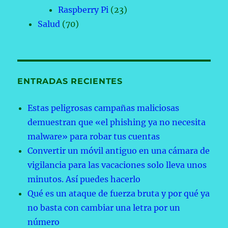
Raspberry Pi
(23)
Salud
(70)
ENTRADAS RECIENTES
Estas peligrosas campañas maliciosas
demuestran que «el phishing ya no necesita
malware» para robar tus cuentas
Convertir un móvil antiguo en una cámara de
vigilancia para las vacaciones solo lleva unos
minutos. Así puedes hacerlo
Qué es un ataque de fuerza bruta y por qué ya
no basta con cambiar una letra por un
número