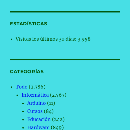
ESTADÍSTICAS
Visitas los últimos 30 días:
3.958
CATEGORÍAS
Todo
(2.786)
Informática
(2.767)
Arduino
(11)
Cursos
(84)
Educación
(242)
Hardware
(849)