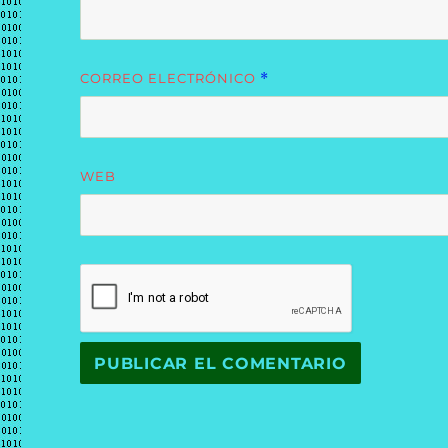
CORREO ELECTRÓNICO
*
WEB