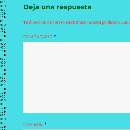
Deja una respuesta
Tu dirección de correo electrónico no será publicada.
Los 
COMENTARIO
*
NOMBRE
*