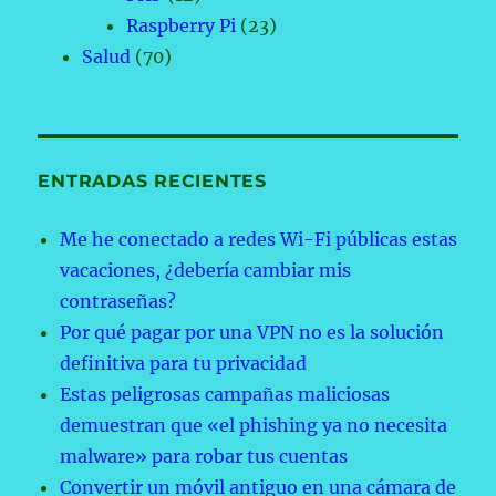
Raspberry Pi
(23)
Salud
(70)
ENTRADAS RECIENTES
Me he conectado a redes Wi-Fi públicas estas
vacaciones, ¿debería cambiar mis
contraseñas?
Por qué pagar por una VPN no es la solución
definitiva para tu privacidad
Estas peligrosas campañas maliciosas
demuestran que «el phishing ya no necesita
malware» para robar tus cuentas
Convertir un móvil antiguo en una cámara de