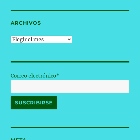
ARCHIVOS
Archivos
Correo electrónico*