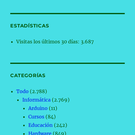
ESTADÍSTICAS
Visitas los últimos 30 días:
3.687
CATEGORÍAS
Todo
(2.788)
Informática
(2.769)
Arduino
(11)
Cursos
(84)
Educación
(242)
Hardware
(849)