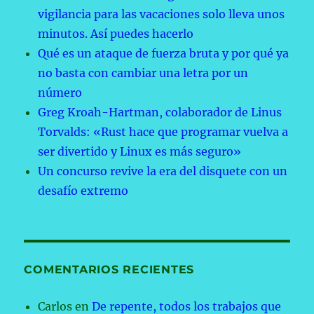
vigilancia para las vacaciones solo lleva unos
minutos. Así puedes hacerlo
Qué es un ataque de fuerza bruta y por qué ya
no basta con cambiar una letra por un
número
Greg Kroah-Hartman, colaborador de Linus
Torvalds: «Rust hace que programar vuelva a
ser divertido y Linux es más seguro»
Un concurso revive la era del disquete con un
desafío extremo
COMENTARIOS RECIENTES
Carlos
en
De repente, todos los trabajos que