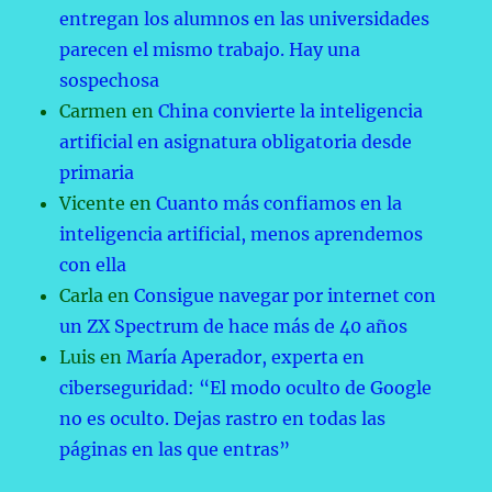
entregan los alumnos en las universidades
parecen el mismo trabajo. Hay una
sospechosa
Carmen
en
China convierte la inteligencia
artificial en asignatura obligatoria desde
primaria
Vicente
en
Cuanto más confiamos en la
inteligencia artificial, menos aprendemos
con ella
Carla
en
Consigue navegar por internet con
un ZX Spectrum de hace más de 40 años
Luis
en
María Aperador, experta en
ciberseguridad: “El modo oculto de Google
no es oculto. Dejas rastro en todas las
páginas en las que entras”