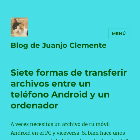
MENÚ
Blog de Juanjo Clemente
Siete formas de transferir
archivos entre un
teléfono Android y un
ordenador
A veces necesitas un archivo de tu móvil
Android en el PC y viceversa. Si bien hace unos