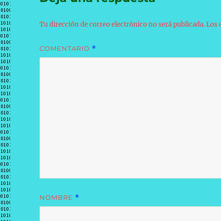
Tu dirección de correo electrónico no será publicada.
Los 
COMENTARIO
*
NOMBRE
*