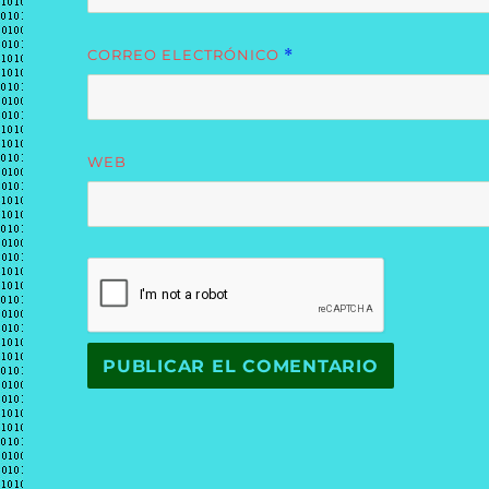
CORREO ELECTRÓNICO
*
WEB