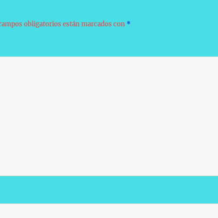
campos obligatorios están marcados con
*