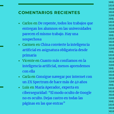
COMENTARIOS RECIENTES
Carlos
en
De repente, todos los trabajos que
entregan los alumnos en las universidades
parecen el mismo trabajo. Hay una
sospechosa
Carmen
en
China convierte la inteligencia
artificial en asignatura obligatoria desde
primaria
Vicente
en
Cuanto más confiamos en la
inteligencia artificial, menos aprendemos
con ella
Carla
en
Consigue navegar por internet con
un ZX Spectrum de hace más de 40 años
Luis
en
María Aperador, experta en
ciberseguridad: “El modo oculto de Google
no es oculto. Dejas rastro en todas las
páginas en las que entras”