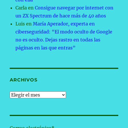
Carla
en
Consigue navegar por internet con
un ZX Spectrum de hace más de 40 años
Luis
en
María Aperador, experta en
ciberseguridad: “El modo oculto de Google
no es oculto. Dejas rastro en todas las
páginas en las que entras”
ARCHIVOS
Archivos