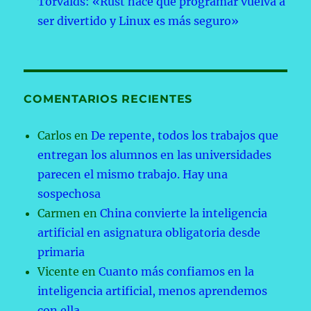
Torvalds: «Rust hace que programar vuelva a
ser divertido y Linux es más seguro»
COMENTARIOS RECIENTES
Carlos
en
De repente, todos los trabajos que
entregan los alumnos en las universidades
parecen el mismo trabajo. Hay una
sospechosa
Carmen
en
China convierte la inteligencia
artificial en asignatura obligatoria desde
primaria
Vicente
en
Cuanto más confiamos en la
inteligencia artificial, menos aprendemos
con ella