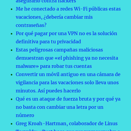
asegurarlo contra hackers
Me he conectado a redes Wi-Fi públicas estas
vacaciones, ¿debería cambiar mis
contraseñas?
Por qué pagar por una VPN no es la solución
definitiva para tu privacidad
Estas peligrosas campañas maliciosas
demuestran que «el phishing ya no necesita
malware» para robar tus cuentas
Convertir un móvil antiguo en una cámara de
vigilancia para las vacaciones solo lleva unos
minutos. Así puedes hacerlo
Qué es un ataque de fuerza bruta y por qué ya
no basta con cambiar una letra por un
número
Greg Kroah-Hartman, colaborador de Linus