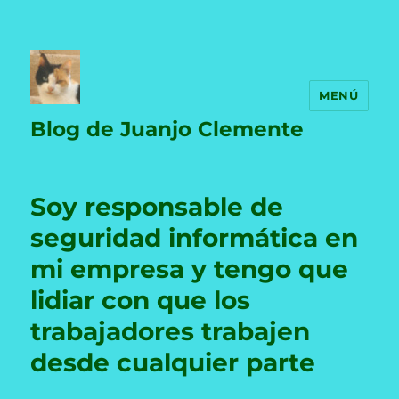
MENÚ
Blog de Juanjo Clemente
Soy responsable de
seguridad informática en
mi empresa y tengo que
lidiar con que los
trabajadores trabajen
desde cualquier parte