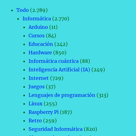
Todo
(2.789)
Informática
(2.770)
Arduino
(11)
Cursos
(84)
Educación
(242)
Hardware
(850)
Informática cuántica
(88)
Inteligencia Artificial (IA)
(249)
Internet
(729)
Juegos
(37)
Lenguajes de programación
(313)
Linux
(255)
Raspberry Pi
(187)
Retro
(259)
Seguridad Informática
(820)