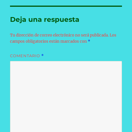
Deja una respuesta
Tu dirección de correo electrónico no será publicada.
Los
campos obligatorios están marcados con
*
COMENTARIO
*