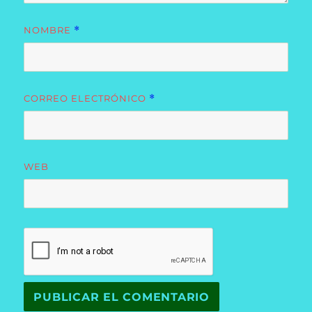
NOMBRE
*
CORREO ELECTRÓNICO
*
WEB