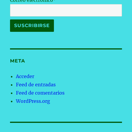
Correo electrónico*
META
Acceder
Feed de entradas
Feed de comentarios
WordPress.org