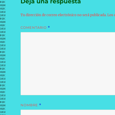
Deja una respuesta
Tu dirección de correo electrónico no será publicada.
Los 
COMENTARIO
*
NOMBRE
*