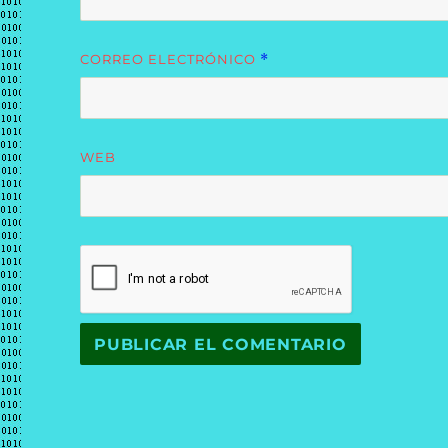
CORREO ELECTRÓNICO
*
WEB