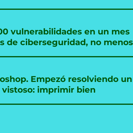
00 vulnerabilidades en un mes
s de ciberseguridad, no meno
oshop. Empezó resolviendo un
vistoso: imprimir bien