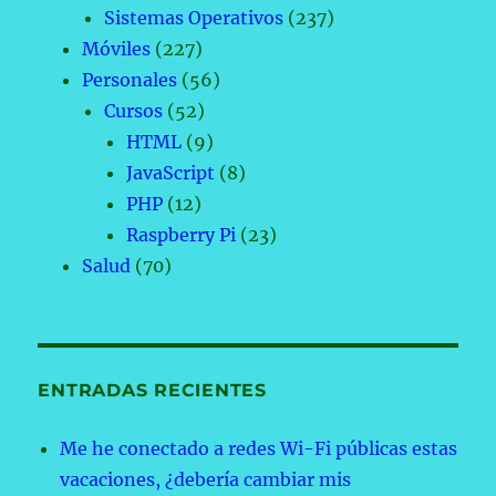
Sistemas Operativos
(237)
Móviles
(227)
Personales
(56)
Cursos
(52)
HTML
(9)
JavaScript
(8)
PHP
(12)
Raspberry Pi
(23)
Salud
(70)
ENTRADAS RECIENTES
Me he conectado a redes Wi-Fi públicas estas
vacaciones, ¿debería cambiar mis