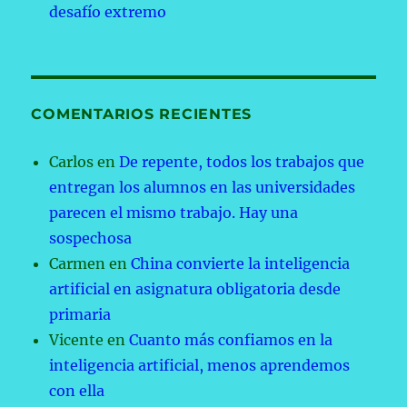
desafío extremo
COMENTARIOS RECIENTES
Carlos
en
De repente, todos los trabajos que
entregan los alumnos en las universidades
parecen el mismo trabajo. Hay una
sospechosa
Carmen
en
China convierte la inteligencia
artificial en asignatura obligatoria desde
primaria
Vicente
en
Cuanto más confiamos en la
inteligencia artificial, menos aprendemos
con ella