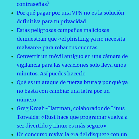
contraseñas?
Por qué pagar por una VPN no es la solución
definitiva para tu privacidad
Estas peligrosas campañas maliciosas
demuestran que «el phishing ya no necesita
malware» para robar tus cuentas
Convertir un móvil antiguo en una cámara de
vigilancia para las vacaciones solo lleva unos
minutos. Así puedes hacerlo
Qué es un ataque de fuerza bruta y por qué ya
no basta con cambiar una letra por un
número
Greg Kroah-Hartman, colaborador de Linus
Torvalds: «Rust hace que programar vuelva a
ser divertido y Linux es más seguro»
Un concurso revive la era del disquete con un