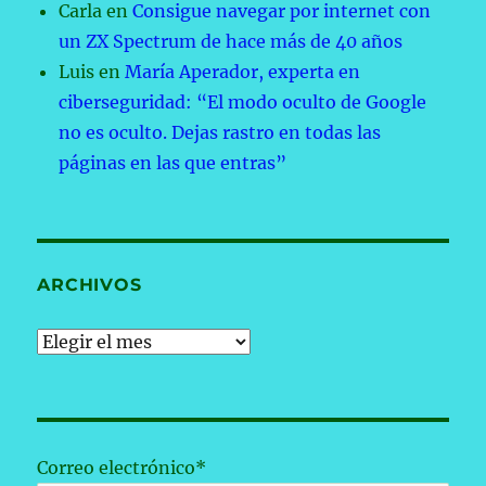
Carla
en
Consigue navegar por internet con
un ZX Spectrum de hace más de 40 años
Luis
en
María Aperador, experta en
ciberseguridad: “El modo oculto de Google
no es oculto. Dejas rastro en todas las
páginas en las que entras”
ARCHIVOS
Archivos
Correo electrónico*