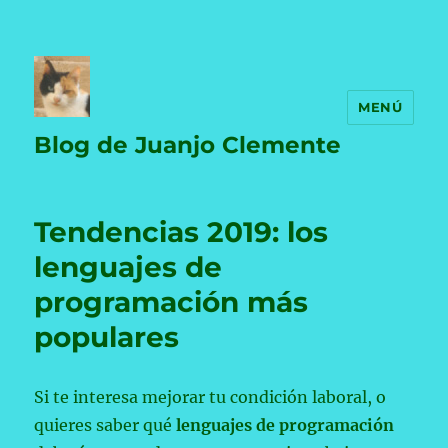
MENÚ
Blog de Juanjo Clemente
Tendencias 2019: los
lenguajes de
programación más
populares
Si te interesa mejorar tu condición laboral, o
quieres saber qué
lenguajes de programación