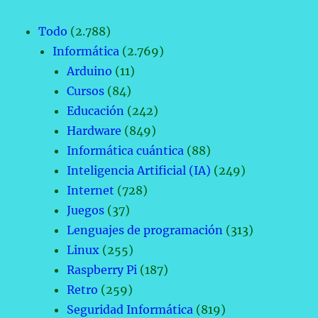
Todo
(2.788)
Informática
(2.769)
Arduino
(11)
Cursos
(84)
Educación
(242)
Hardware
(849)
Informática cuántica
(88)
Inteligencia Artificial (IA)
(249)
Internet
(728)
Juegos
(37)
Lenguajes de programación
(313)
Linux
(255)
Raspberry Pi
(187)
Retro
(259)
Seguridad Informática
(819)