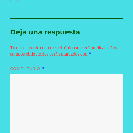
Deja una respuesta
Tu dirección de correo electrónico no será publicada.
Los
campos obligatorios están marcados con
*
COMENTARIO
*