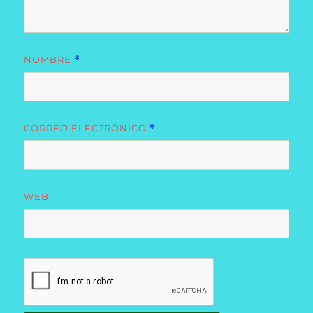
NOMBRE
*
CORREO ELECTRÓNICO
*
WEB