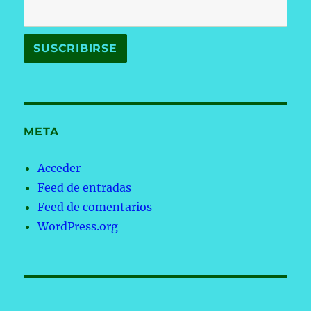
META
Acceder
Feed de entradas
Feed de comentarios
WordPress.org