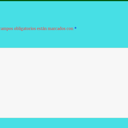
campos obligatorios están marcados con
*