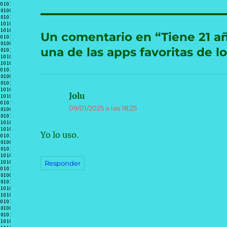
Un comentario en “Tiene 21 añ
una de las apps favoritas de l
Jolu
dice:
09/01/2025 a las 18:25
Yo lo uso.
Responder