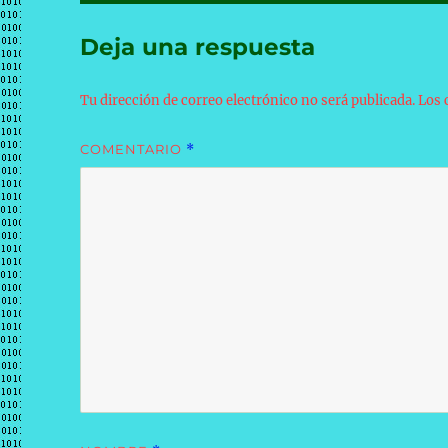
Deja una respuesta
Tu dirección de correo electrónico no será publicada.
Los 
COMENTARIO
*