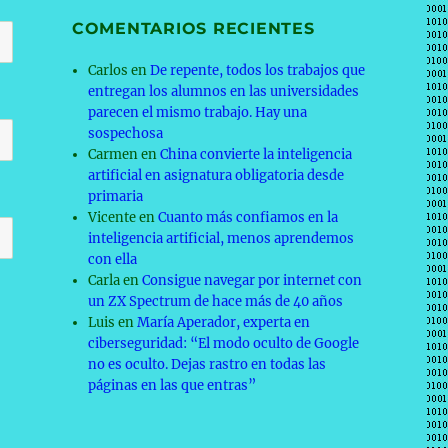
COMENTARIOS RECIENTES
Carlos
en
De repente, todos los trabajos que
entregan los alumnos en las universidades
parecen el mismo trabajo. Hay una
sospechosa
Carmen
en
China convierte la inteligencia
artificial en asignatura obligatoria desde
primaria
Vicente
en
Cuanto más confiamos en la
inteligencia artificial, menos aprendemos
con ella
Carla
en
Consigue navegar por internet con
un ZX Spectrum de hace más de 40 años
Luis
en
María Aperador, experta en
ciberseguridad: “El modo oculto de Google
no es oculto. Dejas rastro en todas las
páginas en las que entras”