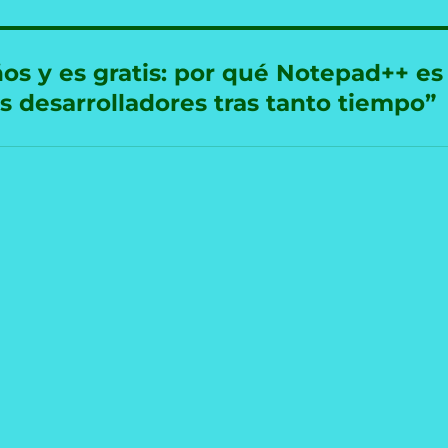
os y es gratis: por qué Notepad++ es
os desarrolladores tras tanto tiempo”