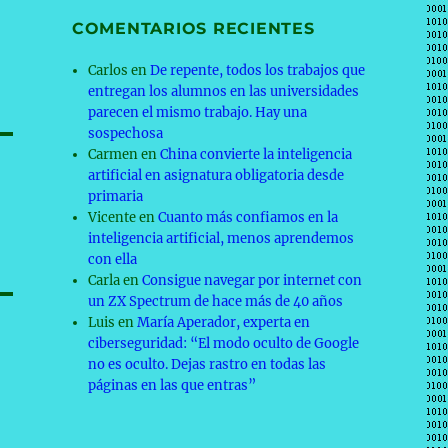
COMENTARIOS RECIENTES
Carlos
en
De repente, todos los trabajos que
entregan los alumnos en las universidades
parecen el mismo trabajo. Hay una
sospechosa
Carmen
en
China convierte la inteligencia
artificial en asignatura obligatoria desde
primaria
Vicente
en
Cuanto más confiamos en la
inteligencia artificial, menos aprendemos
con ella
Carla
en
Consigue navegar por internet con
un ZX Spectrum de hace más de 40 años
Luis
en
María Aperador, experta en
ciberseguridad: “El modo oculto de Google
no es oculto. Dejas rastro en todas las
páginas en las que entras”