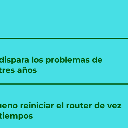
 dispara los problemas de
tres años
eno reiniciar el router de vez
 tiempos