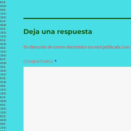
Deja una respuesta
Tu dirección de correo electrónico no será publicada.
Los 
COMENTARIO
*