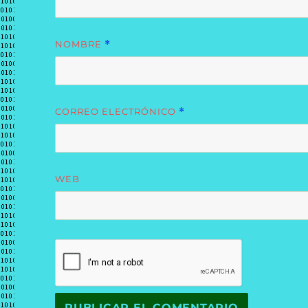
NOMBRE
*
CORREO ELECTRÓNICO
*
WEB