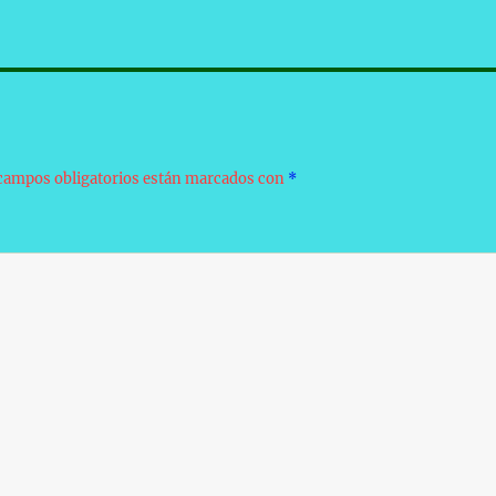
campos obligatorios están marcados con
*