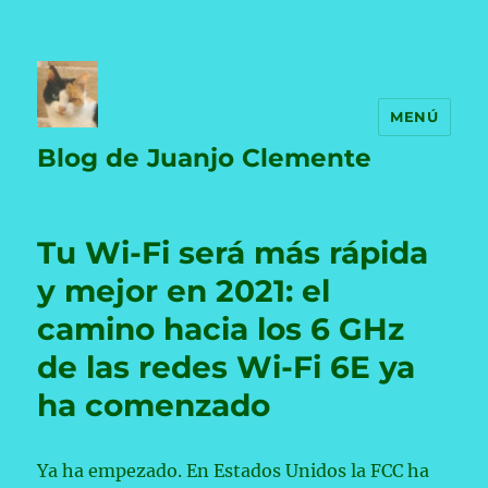
MENÚ
Blog de Juanjo Clemente
Tu Wi-Fi será más rápida
y mejor en 2021: el
camino hacia los 6 GHz
de las redes Wi-Fi 6E ya
ha comenzado
Ya ha empezado. En Estados Unidos la FCC ha