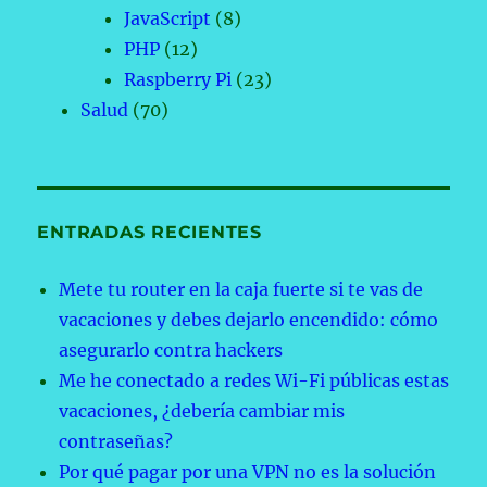
JavaScript
(8)
PHP
(12)
Raspberry Pi
(23)
Salud
(70)
ENTRADAS RECIENTES
Mete tu router en la caja fuerte si te vas de
vacaciones y debes dejarlo encendido: cómo
asegurarlo contra hackers
Me he conectado a redes Wi-Fi públicas estas
vacaciones, ¿debería cambiar mis
contraseñas?
Por qué pagar por una VPN no es la solución