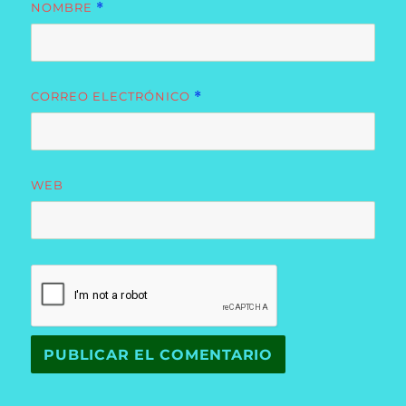
NOMBRE
*
CORREO ELECTRÓNICO
*
WEB