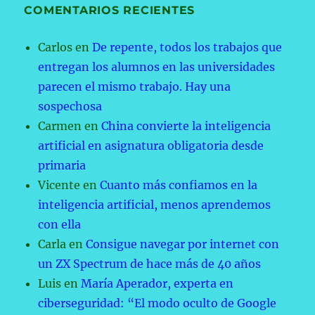
COMENTARIOS RECIENTES
Carlos
en
De repente, todos los trabajos que
entregan los alumnos en las universidades
parecen el mismo trabajo. Hay una
sospechosa
Carmen
en
China convierte la inteligencia
artificial en asignatura obligatoria desde
primaria
Vicente
en
Cuanto más confiamos en la
inteligencia artificial, menos aprendemos
con ella
Carla
en
Consigue navegar por internet con
un ZX Spectrum de hace más de 40 años
Luis
en
María Aperador, experta en
ciberseguridad: “El modo oculto de Google