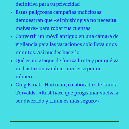
definitiva para tu privacidad
Estas peligrosas campañas maliciosas
demuestran que «el phishing ya no necesita
malware» para robar tus cuentas
Convertir un móvil antiguo en una cámara de
vigilancia para las vacaciones solo lleva unos
minutos. Así puedes hacerlo
Qué es un ataque de fuerza bruta y por qué ya
no basta con cambiar una letra por un
número
Greg Kroah-Hartman, colaborador de Linus
Torvalds: «Rust hace que programar vuelva a
ser divertido y Linux es más seguro»