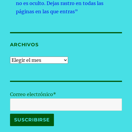
no es oculto. Dejas rastro en todas las
páginas en las que entras”
ARCHIVOS
Archivos
Correo electrónico*