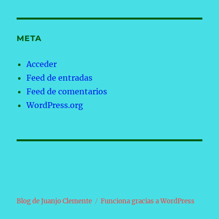
META
Acceder
Feed de entradas
Feed de comentarios
WordPress.org
Blog de Juanjo Clemente
Funciona gracias a WordPress