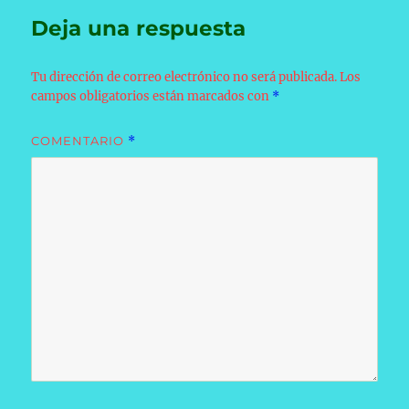
Deja una respuesta
Tu dirección de correo electrónico no será publicada.
Los
campos obligatorios están marcados con
*
COMENTARIO
*