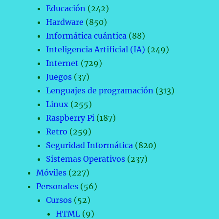
Educación
(242)
Hardware
(850)
Informática cuántica
(88)
Inteligencia Artificial (IA)
(249)
Internet
(729)
Juegos
(37)
Lenguajes de programación
(313)
Linux
(255)
Raspberry Pi
(187)
Retro
(259)
Seguridad Informática
(820)
Sistemas Operativos
(237)
Móviles
(227)
Personales
(56)
Cursos
(52)
HTML
(9)