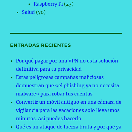
Raspberry Pi
(23)
Salud
(70)
ENTRADAS RECIENTES
Por qué pagar por una VPN no es la solución
definitiva para tu privacidad
Estas peligrosas campañas maliciosas
demuestran que «el phishing ya no necesita
malware» para robar tus cuentas
Convertir un móvil antiguo en una cámara de
vigilancia para las vacaciones solo lleva unos
minutos. Así puedes hacerlo
Qué es un ataque de fuerza bruta y por qué ya