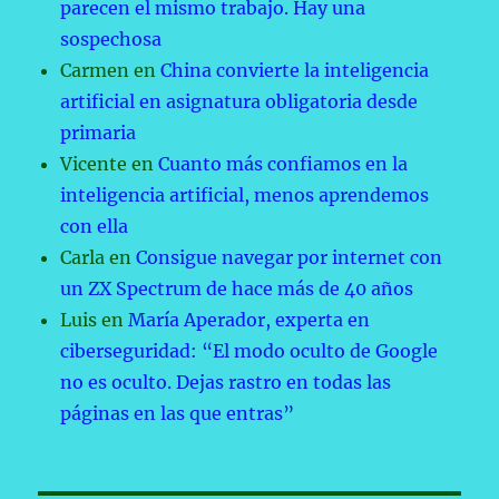
parecen el mismo trabajo. Hay una
sospechosa
Carmen
en
China convierte la inteligencia
artificial en asignatura obligatoria desde
primaria
Vicente
en
Cuanto más confiamos en la
inteligencia artificial, menos aprendemos
con ella
Carla
en
Consigue navegar por internet con
un ZX Spectrum de hace más de 40 años
Luis
en
María Aperador, experta en
ciberseguridad: “El modo oculto de Google
no es oculto. Dejas rastro en todas las
páginas en las que entras”