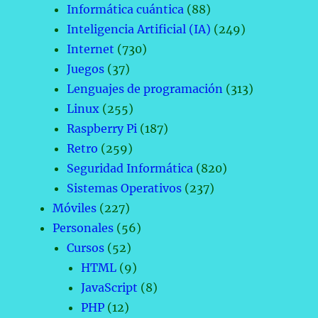
Informática cuántica
(88)
Inteligencia Artificial (IA)
(249)
Internet
(730)
Juegos
(37)
Lenguajes de programación
(313)
Linux
(255)
Raspberry Pi
(187)
Retro
(259)
Seguridad Informática
(820)
Sistemas Operativos
(237)
Móviles
(227)
Personales
(56)
Cursos
(52)
HTML
(9)
JavaScript
(8)
PHP
(12)