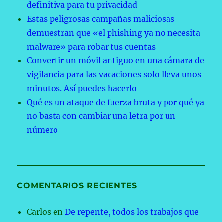
definitiva para tu privacidad
Estas peligrosas campañas maliciosas
demuestran que «el phishing ya no necesita
malware» para robar tus cuentas
Convertir un móvil antiguo en una cámara de
vigilancia para las vacaciones solo lleva unos
minutos. Así puedes hacerlo
Qué es un ataque de fuerza bruta y por qué ya
no basta con cambiar una letra por un
número
COMENTARIOS RECIENTES
Carlos
en
De repente, todos los trabajos que