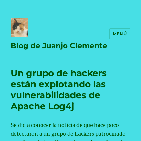
MENÚ
Blog de Juanjo Clemente
Un grupo de hackers
están explotando las
vulnerabilidades de
Apache Log4j
Se dio a conocer la noticia de que hace poco
detectaron a un grupo de hackers patrocinado