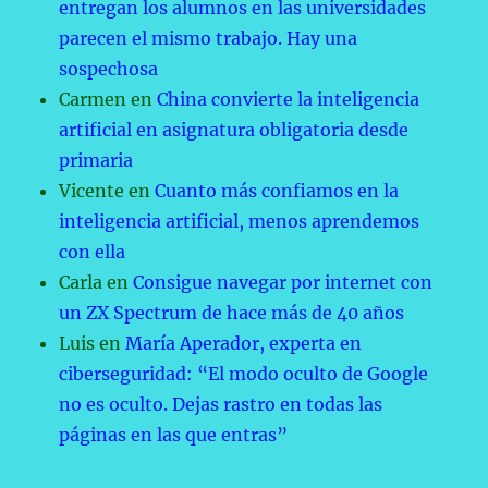
entregan los alumnos en las universidades
parecen el mismo trabajo. Hay una
sospechosa
Carmen
en
China convierte la inteligencia
artificial en asignatura obligatoria desde
primaria
Vicente
en
Cuanto más confiamos en la
inteligencia artificial, menos aprendemos
con ella
Carla
en
Consigue navegar por internet con
un ZX Spectrum de hace más de 40 años
Luis
en
María Aperador, experta en
ciberseguridad: “El modo oculto de Google
no es oculto. Dejas rastro en todas las
páginas en las que entras”