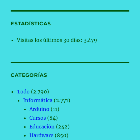
ESTADÍSTICAS
Visitas los últimos 30 días:
3.479
CATEGORÍAS
Todo
(2.790)
Informática
(2.771)
Arduino
(11)
Cursos
(84)
Educación
(242)
Hardware
(850)