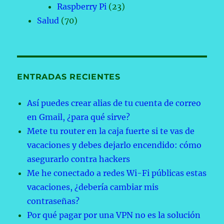
Raspberry Pi
(23)
Salud
(70)
ENTRADAS RECIENTES
Así puedes crear alias de tu cuenta de correo
en Gmail, ¿para qué sirve?
Mete tu router en la caja fuerte si te vas de
vacaciones y debes dejarlo encendido: cómo
asegurarlo contra hackers
Me he conectado a redes Wi-Fi públicas estas
vacaciones, ¿debería cambiar mis
contraseñas?
Por qué pagar por una VPN no es la solución