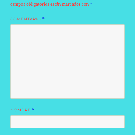
campos obligatorios están marcados con
*
COMENTARIO
*
NOMBRE
*