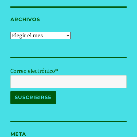
ARCHIVOS
Archivos
Correo electrónico*
META