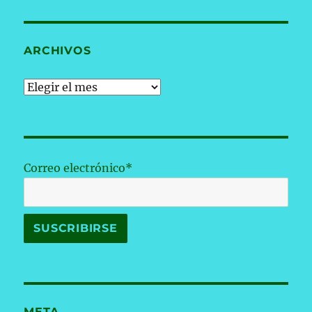
ARCHIVOS
Archivos
Correo electrónico*
META