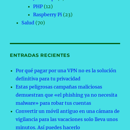
PHP
(12)
Raspberry Pi
(23)
Salud
(70)
ENTRADAS RECIENTES
Por qué pagar por una VPN no es la solución
definitiva para tu privacidad
Estas peligrosas campañas maliciosas
demuestran que «el phishing ya no necesita
malware» para robar tus cuentas
Convertir un móvil antiguo en una cámara de
vigilancia para las vacaciones solo lleva unos
minutos. Así puedes hacerlo