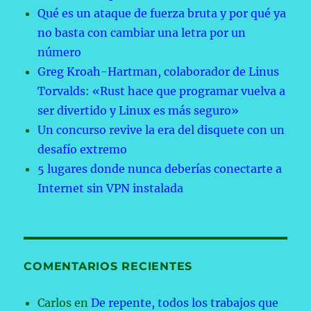
Qué es un ataque de fuerza bruta y por qué ya
no basta con cambiar una letra por un
número
Greg Kroah-Hartman, colaborador de Linus
Torvalds: «Rust hace que programar vuelva a
ser divertido y Linux es más seguro»
Un concurso revive la era del disquete con un
desafío extremo
5 lugares donde nunca deberías conectarte a
Internet sin VPN instalada
COMENTARIOS RECIENTES
Carlos
en
De repente, todos los trabajos que