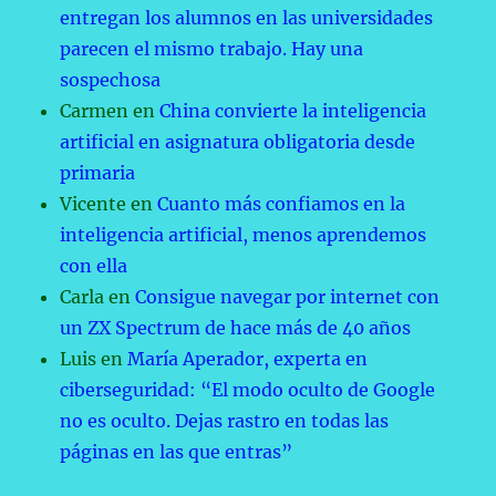
entregan los alumnos en las universidades
parecen el mismo trabajo. Hay una
sospechosa
Carmen
en
China convierte la inteligencia
artificial en asignatura obligatoria desde
primaria
Vicente
en
Cuanto más confiamos en la
inteligencia artificial, menos aprendemos
con ella
Carla
en
Consigue navegar por internet con
un ZX Spectrum de hace más de 40 años
Luis
en
María Aperador, experta en
ciberseguridad: “El modo oculto de Google
no es oculto. Dejas rastro en todas las
páginas en las que entras”