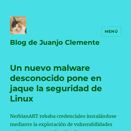
MENÚ
Blog de Juanjo Clemente
Un nuevo malware
desconocido pone en
jaque la seguridad de
Linux
NerbianART robaba credenciales instalándose
mediante la explotación de vulnerabilidades