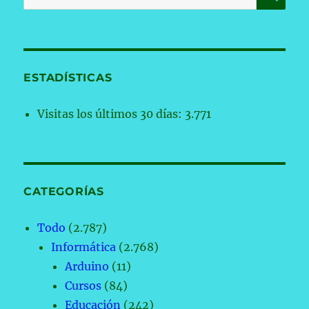
por:
ESTADÍSTICAS
Visitas los últimos 30 días:
3.771
CATEGORÍAS
Todo
(2.787)
Informática
(2.768)
Arduino
(11)
Cursos
(84)
Educación
(242)