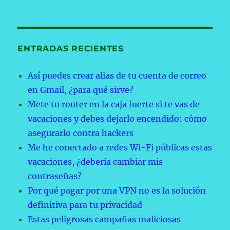
ENTRADAS RECIENTES
Así puedes crear alias de tu cuenta de correo
en Gmail, ¿para qué sirve?
Mete tu router en la caja fuerte si te vas de
vacaciones y debes dejarlo encendido: cómo
asegurarlo contra hackers
Me he conectado a redes Wi-Fi públicas estas
vacaciones, ¿debería cambiar mis
contraseñas?
Por qué pagar por una VPN no es la solución
definitiva para tu privacidad
Estas peligrosas campañas maliciosas