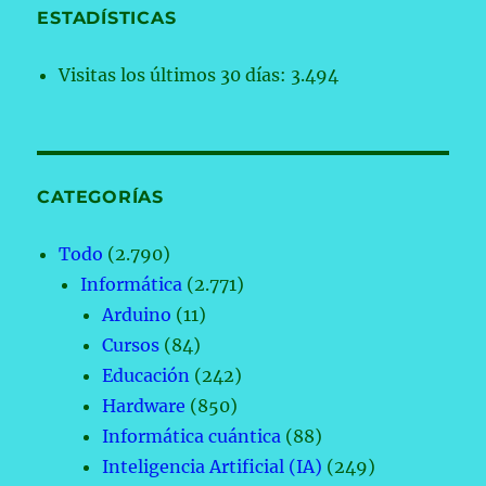
ESTADÍSTICAS
Visitas los últimos 30 días:
3.494
CATEGORÍAS
Todo
(2.790)
Informática
(2.771)
Arduino
(11)
Cursos
(84)
Educación
(242)
Hardware
(850)
Informática cuántica
(88)
Inteligencia Artificial (IA)
(249)