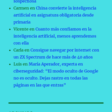
sospechosa
Carmen
en
China convierte la inteligencia
artificial en asignatura obligatoria desde
primaria
Vicente
en
Cuanto más confiamos en la
inteligencia artificial, menos aprendemos
con ella
Carla
en
Consigue navegar por internet con
un ZX Spectrum de hace más de 40 años
Luis
en
María Aperador, experta en
ciberseguridad: “El modo oculto de Google
no es oculto. Dejas rastro en todas las
páginas en las que entras”