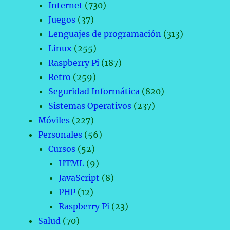
Internet
(730)
Juegos
(37)
Lenguajes de programación
(313)
Linux
(255)
Raspberry Pi
(187)
Retro
(259)
Seguridad Informática
(820)
Sistemas Operativos
(237)
Móviles
(227)
Personales
(56)
Cursos
(52)
HTML
(9)
JavaScript
(8)
PHP
(12)
Raspberry Pi
(23)
Salud
(70)