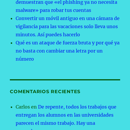
demuestran que «el phishing ya no necesita
malware» para robar tus cuentas
Convertir un móvil antiguo en una cámara de
vigilancia para las vacaciones solo lleva unos
minutos. Así puedes hacerlo
Qué es un ataque de fuerza bruta y por qué ya
no basta con cambiar una letra por un
número
COMENTARIOS RECIENTES
Carlos
en
De repente, todos los trabajos que
entregan los alumnos en las universidades
parecen el mismo trabajo. Hay una