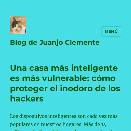
MENÚ
Blog de Juanjo Clemente
Una casa más inteligente
es más vulnerable: cómo
proteger el inodoro de los
hackers
Los dispositivos inteligentes son cada vez más
populares en nuestros hogares. Más de 14