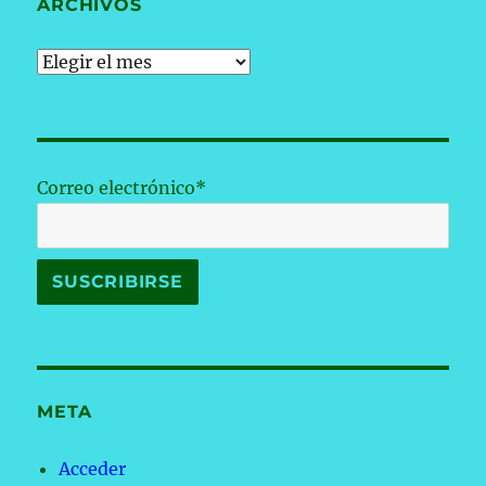
ARCHIVOS
Archivos
Correo electrónico*
META
Acceder