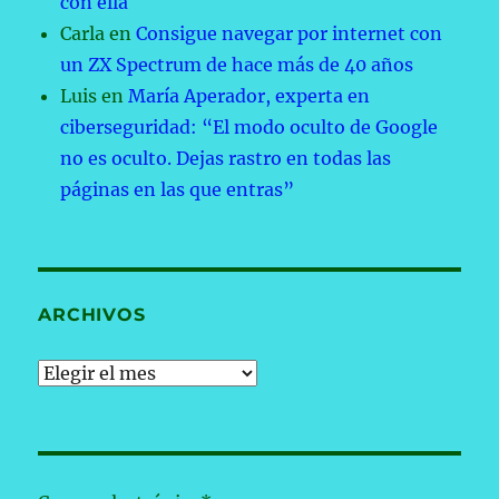
con ella
Carla
en
Consigue navegar por internet con
un ZX Spectrum de hace más de 40 años
Luis
en
María Aperador, experta en
ciberseguridad: “El modo oculto de Google
no es oculto. Dejas rastro en todas las
páginas en las que entras”
ARCHIVOS
Archivos