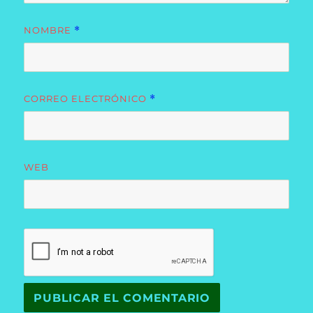
NOMBRE
*
CORREO ELECTRÓNICO
*
WEB