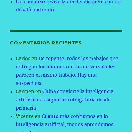
Un concurso revive la era del disquete con un
desafío extremo
COMENTARIOS RECIENTES
Carlos
en
De repente, todos los trabajos que
entregan los alumnos en las universidades
parecen el mismo trabajo. Hay una
sospechosa
Carmen
en
China convierte la inteligencia
artificial en asignatura obligatoria desde
primaria
Vicente
en
Cuanto más confiamos en la
inteligencia artificial, menos aprendemos