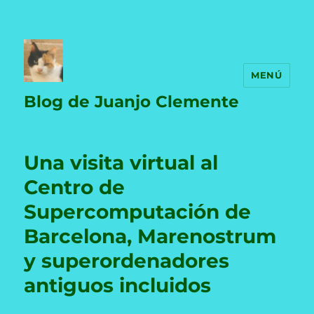
MENÚ
Blog de Juanjo Clemente
Una visita virtual al
Centro de
Supercomputación de
Barcelona, Marenostrum
y superordenadores
antiguos incluidos