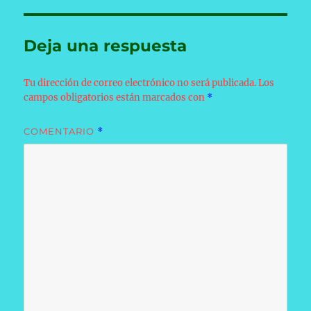
Deja una respuesta
Tu dirección de correo electrónico no será publicada.
Los
campos obligatorios están marcados con
*
COMENTARIO
*