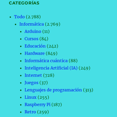
CATEGORÍAS
Todo
(2.788)
Informática
(2.769)
Arduino
(11)
Cursos
(84)
Educación
(242)
Hardware
(849)
Informática cuántica
(88)
Inteligencia Artificial (IA)
(249)
Internet
(728)
Juegos
(37)
Lenguajes de programación
(313)
Linux
(255)
Raspberry Pi
(187)
Retro
(259)