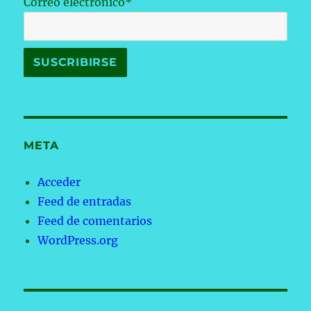
Correo electrónico*
META
Acceder
Feed de entradas
Feed de comentarios
WordPress.org