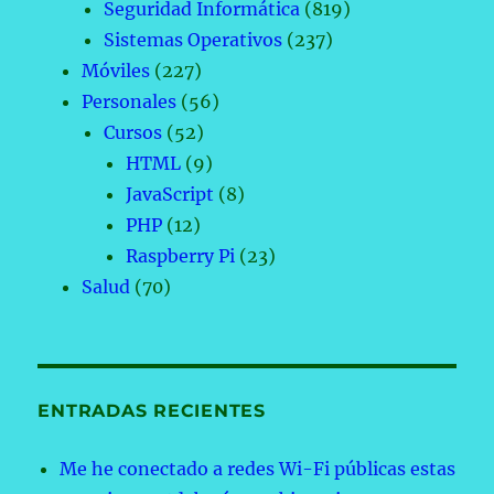
Seguridad Informática
(819)
Sistemas Operativos
(237)
Móviles
(227)
Personales
(56)
Cursos
(52)
HTML
(9)
JavaScript
(8)
PHP
(12)
Raspberry Pi
(23)
Salud
(70)
ENTRADAS RECIENTES
Me he conectado a redes Wi-Fi públicas estas