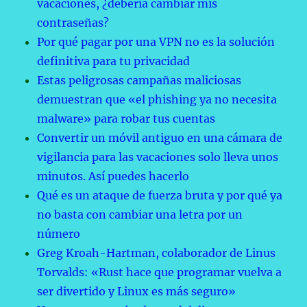
vacaciones, ¿debería cambiar mis
contraseñas?
Por qué pagar por una VPN no es la solución
definitiva para tu privacidad
Estas peligrosas campañas maliciosas
demuestran que «el phishing ya no necesita
malware» para robar tus cuentas
Convertir un móvil antiguo en una cámara de
vigilancia para las vacaciones solo lleva unos
minutos. Así puedes hacerlo
Qué es un ataque de fuerza bruta y por qué ya
no basta con cambiar una letra por un
número
Greg Kroah-Hartman, colaborador de Linus
Torvalds: «Rust hace que programar vuelva a
ser divertido y Linux es más seguro»