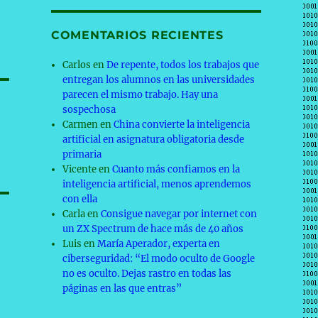
COMENTARIOS RECIENTES
Carlos
en
De repente, todos los trabajos que
entregan los alumnos en las universidades
parecen el mismo trabajo. Hay una
sospechosa
Carmen
en
China convierte la inteligencia
artificial en asignatura obligatoria desde
primaria
Vicente
en
Cuanto más confiamos en la
inteligencia artificial, menos aprendemos
con ella
Carla
en
Consigue navegar por internet con
un ZX Spectrum de hace más de 40 años
Luis
en
María Aperador, experta en
ciberseguridad: “El modo oculto de Google
no es oculto. Dejas rastro en todas las
páginas en las que entras”