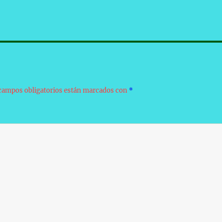
campos obligatorios están marcados con
*