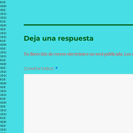
Deja una respuesta
Tu dirección de correo electrónico no será publicada.
Los 
COMENTARIO
*