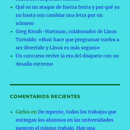
Qué es un ataque de fuerza bruta y por qué ya
no basta con cambiar una letra por un
número
Greg Kroah-Hartman, colaborador de Linus
Torvalds: «Rust hace que programar vuelva a
ser divertido y Linux es más seguro»
Un concurso revive la era del disquete con un
desafío extremo
COMENTARIOS RECIENTES
Carlos
en
De repente, todos los trabajos que
entregan los alumnos en las universidades
parecen el mismo trabajo. Hay una