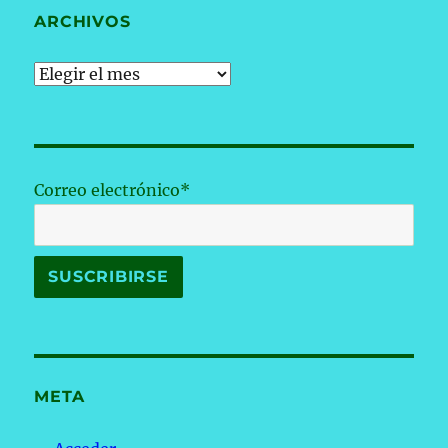
ARCHIVOS
Archivos
Correo electrónico*
META