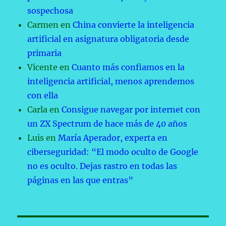
sospechosa
Carmen
en
China convierte la inteligencia
artificial en asignatura obligatoria desde
primaria
Vicente
en
Cuanto más confiamos en la
inteligencia artificial, menos aprendemos
con ella
Carla
en
Consigue navegar por internet con
un ZX Spectrum de hace más de 40 años
Luis
en
María Aperador, experta en
ciberseguridad: “El modo oculto de Google
no es oculto. Dejas rastro en todas las
páginas en las que entras”