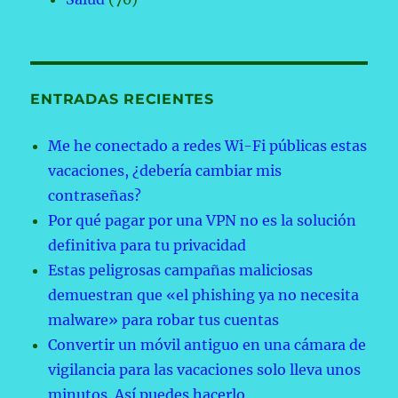
ENTRADAS RECIENTES
Me he conectado a redes Wi-Fi públicas estas
vacaciones, ¿debería cambiar mis
contraseñas?
Por qué pagar por una VPN no es la solución
definitiva para tu privacidad
Estas peligrosas campañas maliciosas
demuestran que «el phishing ya no necesita
malware» para robar tus cuentas
Convertir un móvil antiguo en una cámara de
vigilancia para las vacaciones solo lleva unos
minutos. Así puedes hacerlo