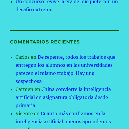
Un concurso revive la era del disquete con un
desafío extremo
COMENTARIOS RECIENTES
Carlos
en
De repente, todos los trabajos que
entregan los alumnos en las universidades
parecen el mismo trabajo. Hay una
sospechosa
Carmen
en
China convierte la inteligencia
artificial en asignatura obligatoria desde
primaria
Vicente
en
Cuanto más confiamos en la
inteligencia artificial, menos aprendemos