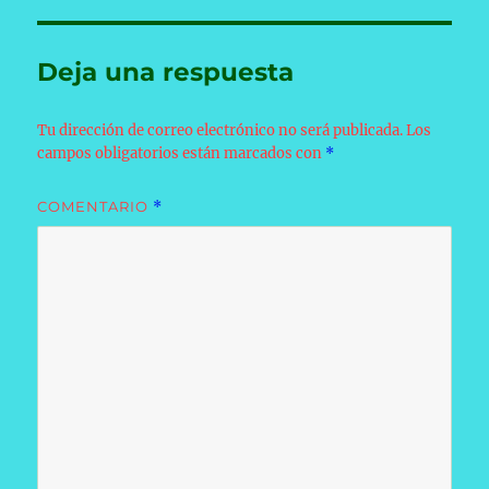
Deja una respuesta
Tu dirección de correo electrónico no será publicada.
Los
campos obligatorios están marcados con
*
COMENTARIO
*