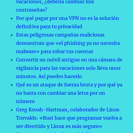
vacaciones, ¿debería cambiar mis
contraseñas?
Por qué pagar por una VPN no es la solución
definitiva para tu privacidad
Estas peligrosas campañas maliciosas
demuestran que «el phishing ya no necesita
malware» para robar tus cuentas
Convertir un móvil antiguo en una cámara de
vigilancia para las vacaciones solo lleva unos
minutos. Así puedes hacerlo
Qué es un ataque de fuerza bruta y por qué ya
no basta con cambiar una letra por un
número
Greg Kroah-Hartman, colaborador de Linus
Torvalds: «Rust hace que programar vuelva a
ser divertido y Linux es más seguro»