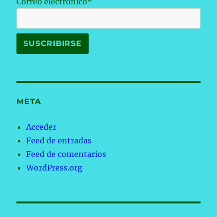
Correo electrónico*
META
Acceder
Feed de entradas
Feed de comentarios
WordPress.org