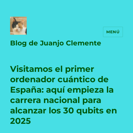
MENÚ
Blog de Juanjo Clemente
Visitamos el primer
ordenador cuántico de
España: aquí empieza la
carrera nacional para
alcanzar los 30 qubits en
2025