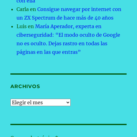
con ella
Carla
en
Consigue navegar por internet con
un ZX Spectrum de hace más de 40 años
Luis
en
María Aperador, experta en
ciberseguridad: “El modo oculto de Google
no es oculto. Dejas rastro en todas las
páginas en las que entras”
ARCHIVOS
Archivos