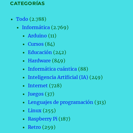
CATEGORÍAS
Todo
(2.788)
Informática
(2.769)
Arduino
(11)
Cursos
(84)
Educación
(242)
Hardware
(849)
Informática cuántica
(88)
Inteligencia Artificial (IA)
(249)
Internet
(728)
Juegos
(37)
Lenguajes de programación
(313)
Linux
(255)
Raspberry Pi
(187)
Retro
(259)