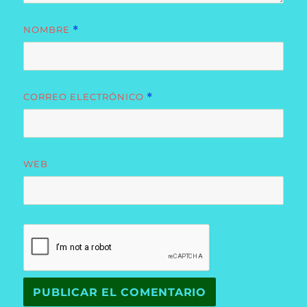
NOMBRE
*
CORREO ELECTRÓNICO
*
WEB