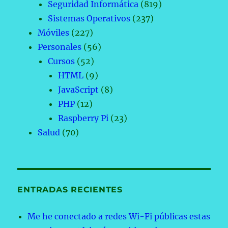
Seguridad Informática
(819)
Sistemas Operativos
(237)
Móviles
(227)
Personales
(56)
Cursos
(52)
HTML
(9)
JavaScript
(8)
PHP
(12)
Raspberry Pi
(23)
Salud
(70)
ENTRADAS RECIENTES
Me he conectado a redes Wi-Fi públicas estas