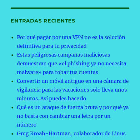
ENTRADAS RECIENTES
Por qué pagar por una VPN no es la solución
definitiva para tu privacidad
Estas peligrosas campañas maliciosas
demuestran que «el phishing ya no necesita
malware» para robar tus cuentas
Convertir un móvil antiguo en una cámara de
vigilancia para las vacaciones solo lleva unos
minutos. Así puedes hacerlo
Qué es un ataque de fuerza bruta y por qué ya
no basta con cambiar una letra por un
número
Greg Kroah-Hartman, colaborador de Linus