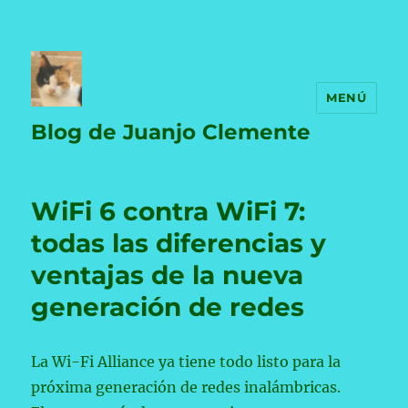
MENÚ
Blog de Juanjo Clemente
WiFi 6 contra WiFi 7:
todas las diferencias y
ventajas de la nueva
generación de redes
La Wi-Fi Alliance ya tiene todo listo para la
próxima generación de redes inalámbricas.