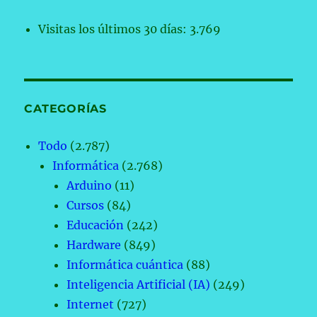
Visitas los últimos 30 días:
3.769
CATEGORÍAS
Todo
(2.787)
Informática
(2.768)
Arduino
(11)
Cursos
(84)
Educación
(242)
Hardware
(849)
Informática cuántica
(88)
Inteligencia Artificial (IA)
(249)
Internet
(727)