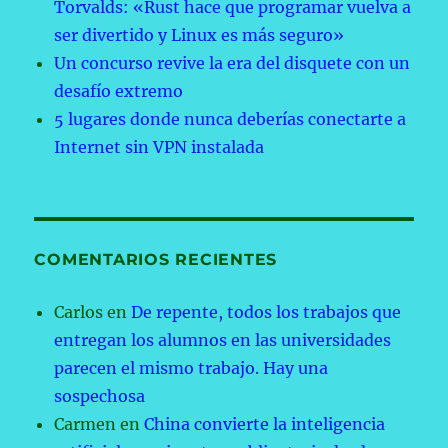
Torvalds: «Rust hace que programar vuelva a
ser divertido y Linux es más seguro»
Un concurso revive la era del disquete con un
desafío extremo
5 lugares donde nunca deberías conectarte a
Internet sin VPN instalada
COMENTARIOS RECIENTES
Carlos
en
De repente, todos los trabajos que
entregan los alumnos en las universidades
parecen el mismo trabajo. Hay una
sospechosa
Carmen
en
China convierte la inteligencia