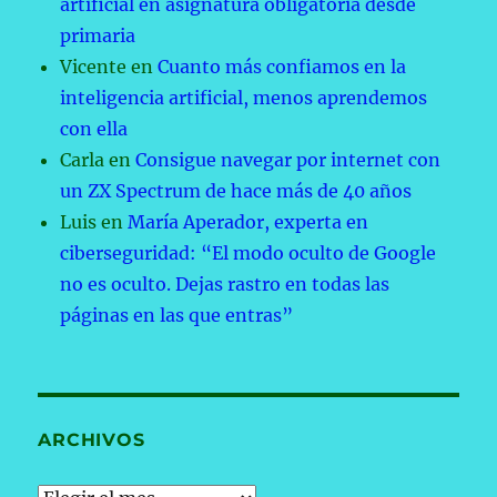
artificial en asignatura obligatoria desde
primaria
Vicente
en
Cuanto más confiamos en la
inteligencia artificial, menos aprendemos
con ella
Carla
en
Consigue navegar por internet con
un ZX Spectrum de hace más de 40 años
Luis
en
María Aperador, experta en
ciberseguridad: “El modo oculto de Google
no es oculto. Dejas rastro en todas las
páginas en las que entras”
ARCHIVOS