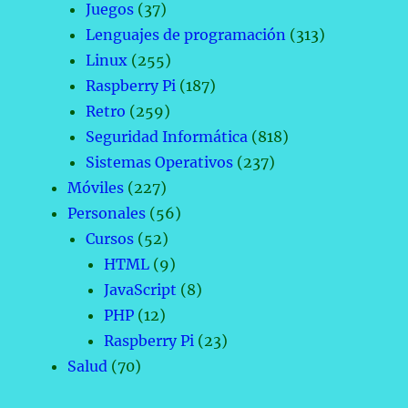
Juegos
(37)
Lenguajes de programación
(313)
Linux
(255)
Raspberry Pi
(187)
Retro
(259)
Seguridad Informática
(818)
Sistemas Operativos
(237)
Móviles
(227)
Personales
(56)
Cursos
(52)
HTML
(9)
JavaScript
(8)
PHP
(12)
Raspberry Pi
(23)
Salud
(70)