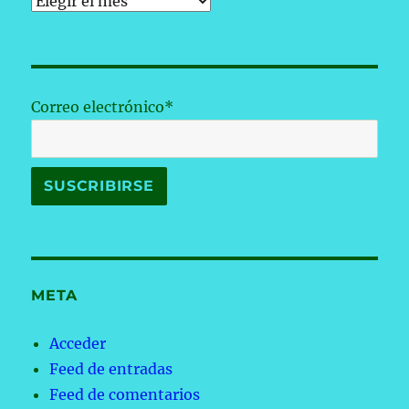
Archivos
Correo electrónico*
META
Acceder
Feed de entradas
Feed de comentarios