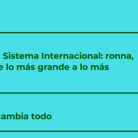
 Sistema Internacional: ronna,
de lo más grande a lo más
 cambia todo