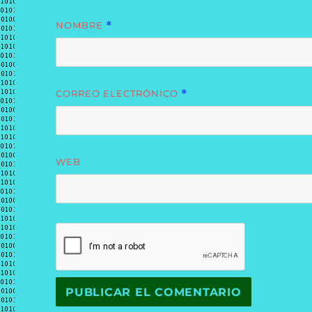
NOMBRE
*
CORREO ELECTRÓNICO
*
WEB