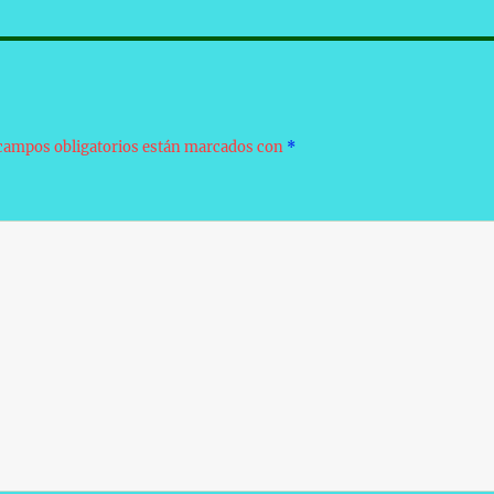
campos obligatorios están marcados con
*