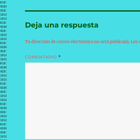
Deja una respuesta
Tu dirección de correo electrónico no será publicada.
Los 
COMENTARIO
*