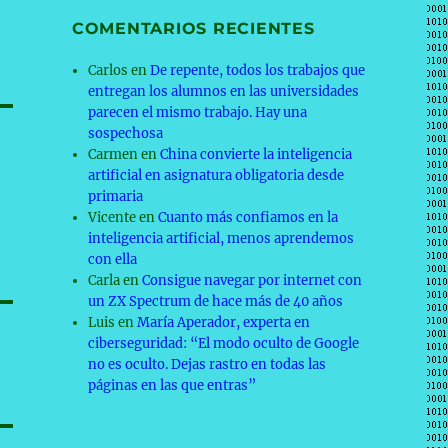
COMENTARIOS RECIENTES
Carlos
en
De repente, todos los trabajos que
entregan los alumnos en las universidades
parecen el mismo trabajo. Hay una
sospechosa
Carmen
en
China convierte la inteligencia
artificial en asignatura obligatoria desde
primaria
Vicente
en
Cuanto más confiamos en la
inteligencia artificial, menos aprendemos
con ella
Carla
en
Consigue navegar por internet con
un ZX Spectrum de hace más de 40 años
Luis
en
María Aperador, experta en
ciberseguridad: “El modo oculto de Google
no es oculto. Dejas rastro en todas las
páginas en las que entras”