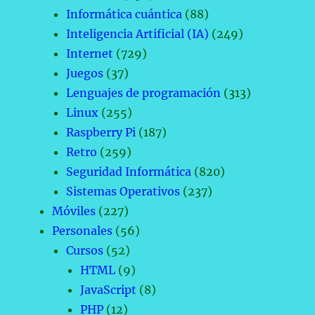
Informática cuántica
(88)
Inteligencia Artificial (IA)
(249)
Internet
(729)
Juegos
(37)
Lenguajes de programación
(313)
Linux
(255)
Raspberry Pi
(187)
Retro
(259)
Seguridad Informática
(820)
Sistemas Operativos
(237)
Móviles
(227)
Personales
(56)
Cursos
(52)
HTML
(9)
JavaScript
(8)
PHP
(12)