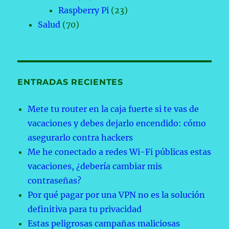
Raspberry Pi
(23)
Salud
(70)
ENTRADAS RECIENTES
Mete tu router en la caja fuerte si te vas de
vacaciones y debes dejarlo encendido: cómo
asegurarlo contra hackers
Me he conectado a redes Wi-Fi públicas estas
vacaciones, ¿debería cambiar mis
contraseñas?
Por qué pagar por una VPN no es la solución
definitiva para tu privacidad
Estas peligrosas campañas maliciosas