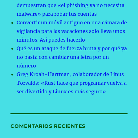
demuestran que «el phishing ya no necesita
malware» para robar tus cuentas
Convertir un móvil antiguo en una cámara de
vigilancia para las vacaciones solo lleva unos
minutos. Así puedes hacerlo
Qué es un ataque de fuerza bruta y por qué ya
no basta con cambiar una letra por un
número
Greg Kroah-Hartman, colaborador de Linus
Torvalds: «Rust hace que programar vuelva a
ser divertido y Linux es más seguro»
COMENTARIOS RECIENTES