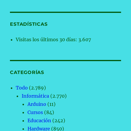
ESTADÍSTICAS
Visitas los últimos 30 días:
3.607
CATEGORÍAS
Todo
(2.789)
Informática
(2.770)
Arduino
(11)
Cursos
(84)
Educación
(242)
Hardware
(850)