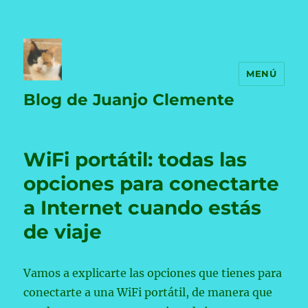
MENÚ
Blog de Juanjo Clemente
WiFi portátil: todas las
opciones para conectarte
a Internet cuando estás
de viaje
Vamos a explicarte las opciones que tienes para
conectarte a una WiFi portátil, de manera que