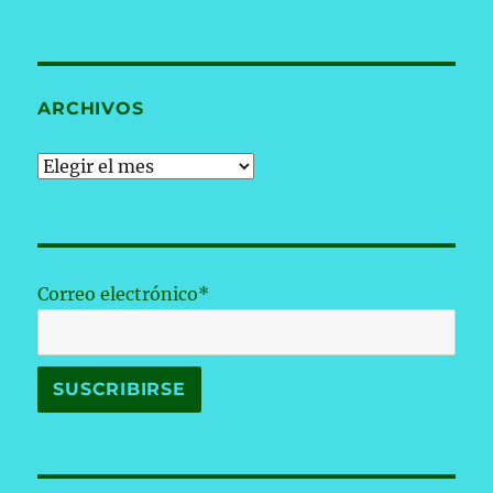
ARCHIVOS
Archivos
Correo electrónico*