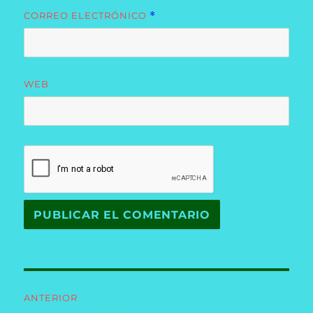
CORREO ELECTRÓNICO
*
WEB
Navegación
ANTERIOR