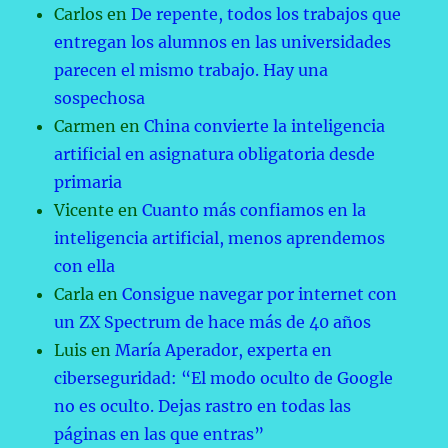
Carlos
en
De repente, todos los trabajos que
entregan los alumnos en las universidades
parecen el mismo trabajo. Hay una
sospechosa
Carmen
en
China convierte la inteligencia
artificial en asignatura obligatoria desde
primaria
Vicente
en
Cuanto más confiamos en la
inteligencia artificial, menos aprendemos
con ella
Carla
en
Consigue navegar por internet con
un ZX Spectrum de hace más de 40 años
Luis
en
María Aperador, experta en
ciberseguridad: “El modo oculto de Google
no es oculto. Dejas rastro en todas las
páginas en las que entras”