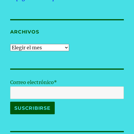
ARCHIVOS
Archivos
Correo electrónico*