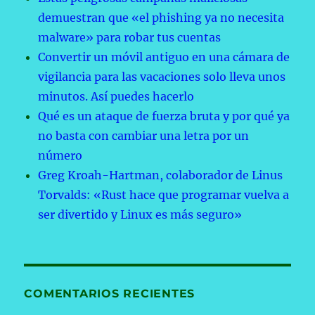
demuestran que «el phishing ya no necesita
malware» para robar tus cuentas
Convertir un móvil antiguo en una cámara de
vigilancia para las vacaciones solo lleva unos
minutos. Así puedes hacerlo
Qué es un ataque de fuerza bruta y por qué ya
no basta con cambiar una letra por un
número
Greg Kroah-Hartman, colaborador de Linus
Torvalds: «Rust hace que programar vuelva a
ser divertido y Linux es más seguro»
COMENTARIOS RECIENTES