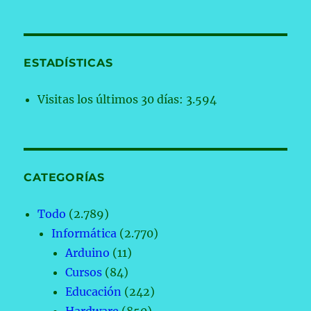
ESTADÍSTICAS
Visitas los últimos 30 días:
3.594
CATEGORÍAS
Todo
(2.789)
Informática
(2.770)
Arduino
(11)
Cursos
(84)
Educación
(242)
Hardware
(850)