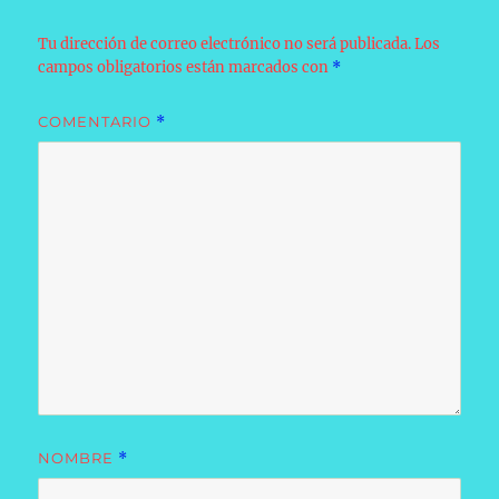
Tu dirección de correo electrónico no será publicada.
Los
campos obligatorios están marcados con
*
COMENTARIO
*
NOMBRE
*