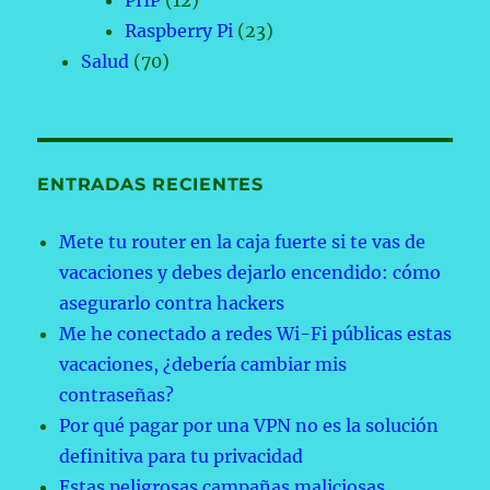
Raspberry Pi
(23)
Salud
(70)
ENTRADAS RECIENTES
Mete tu router en la caja fuerte si te vas de
vacaciones y debes dejarlo encendido: cómo
asegurarlo contra hackers
Me he conectado a redes Wi-Fi públicas estas
vacaciones, ¿debería cambiar mis
contraseñas?
Por qué pagar por una VPN no es la solución
definitiva para tu privacidad
Estas peligrosas campañas maliciosas