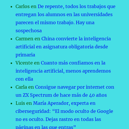
Carlos
en
De repente, todos los trabajos que
entregan los alumnos en las universidades
parecen el mismo trabajo. Hay una
sospechosa
Carmen
en
China convierte la inteligencia
artificial en asignatura obligatoria desde
primaria
Vicente
en
Cuanto más confiamos en la
inteligencia artificial, menos aprendemos
con ella
Carla
en
Consigue navegar por internet con
un ZX Spectrum de hace más de 40 años
Luis
en
María Aperador, experta en
ciberseguridad: “El modo oculto de Google
no es oculto. Dejas rastro en todas las
páginas en las que entras”