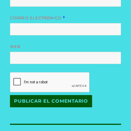
CORREO ELECTRÓNICO
*
WEB
Navegación