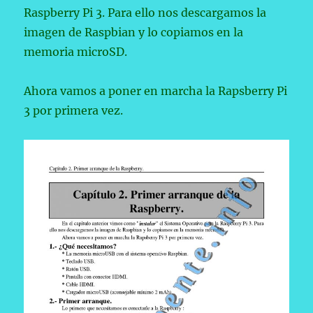
Raspberry Pi 3. Para ello nos descargamos la
imagen de Raspbian y lo copiamos en la
memoria microSD.
Ahora vamos a poner en marcha la Rapsberry Pi
3 por primera vez.