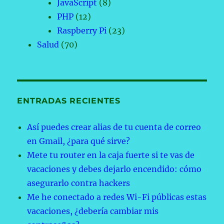
JavaScript
(8)
PHP
(12)
Raspberry Pi
(23)
Salud
(70)
ENTRADAS RECIENTES
Así puedes crear alias de tu cuenta de correo
en Gmail, ¿para qué sirve?
Mete tu router en la caja fuerte si te vas de
vacaciones y debes dejarlo encendido: cómo
asegurarlo contra hackers
Me he conectado a redes Wi-Fi públicas estas
vacaciones, ¿debería cambiar mis