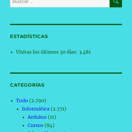
por:
ESTADÍSTICAS
Visitas los últimos 30 días:
3.481
CATEGORÍAS
Todo
(2.790)
Informática
(2.771)
Arduino
(11)
Cursos
(84)