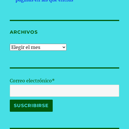
ARCHIVOS
Archivos
Correo electrónico*