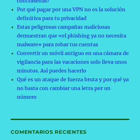
contraseñas?
Por qué pagar por una VPN no es la solución
definitiva para tu privacidad
Estas peligrosas campañas maliciosas
demuestran que «el phishing ya no necesita
malware» para robar tus cuentas
Convertir un móvil antiguo en una cámara de
vigilancia para las vacaciones solo lleva unos
minutos. Así puedes hacerlo
Qué es un ataque de fuerza bruta y por qué ya
no basta con cambiar una letra por un
número
COMENTARIOS RECIENTES