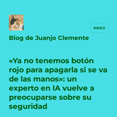
MENÚ
Blog de Juanjo Clemente
«Ya no tenemos botón
rojo para apagarla si se va
de las manos»: un
experto en IA vuelve a
preocuparse sobre su
seguridad