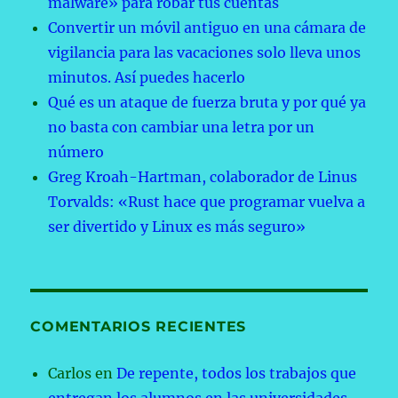
malware» para robar tus cuentas
Convertir un móvil antiguo en una cámara de
vigilancia para las vacaciones solo lleva unos
minutos. Así puedes hacerlo
Qué es un ataque de fuerza bruta y por qué ya
no basta con cambiar una letra por un
número
Greg Kroah-Hartman, colaborador de Linus
Torvalds: «Rust hace que programar vuelva a
ser divertido y Linux es más seguro»
COMENTARIOS RECIENTES
Carlos
en
De repente, todos los trabajos que