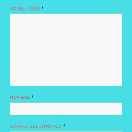
COMENTARIO
*
NOMBRE
*
CORREO ELECTRÓNICO
*