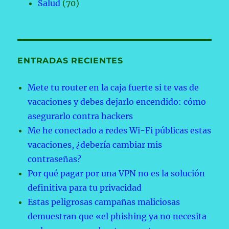
Salud
(70)
ENTRADAS RECIENTES
Mete tu router en la caja fuerte si te vas de
vacaciones y debes dejarlo encendido: cómo
asegurarlo contra hackers
Me he conectado a redes Wi-Fi públicas estas
vacaciones, ¿debería cambiar mis
contraseñas?
Por qué pagar por una VPN no es la solución
definitiva para tu privacidad
Estas peligrosas campañas maliciosas
demuestran que «el phishing ya no necesita