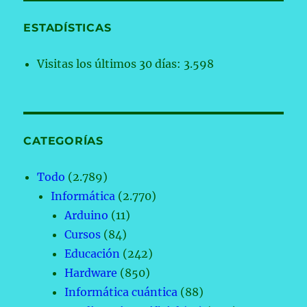
ESTADÍSTICAS
Visitas los últimos 30 días:
3.598
CATEGORÍAS
Todo
(2.789)
Informática
(2.770)
Arduino
(11)
Cursos
(84)
Educación
(242)
Hardware
(850)
Informática cuántica
(88)