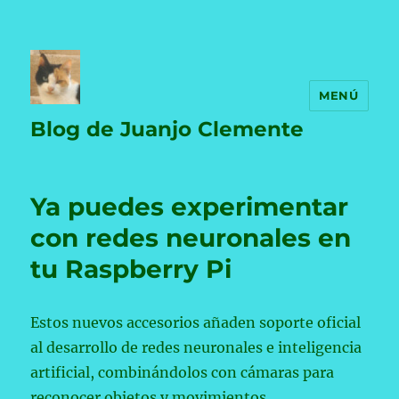
MENÚ
Blog de Juanjo Clemente
Ya puedes experimentar
con redes neuronales en
tu Raspberry Pi
Estos nuevos accesorios añaden soporte oficial
al desarrollo de redes neuronales e inteligencia
artificial, combinándolos con cámaras para
reconocer objetos y movimientos.