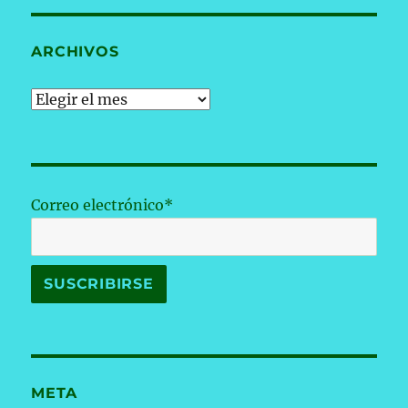
ARCHIVOS
Archivos
Correo electrónico*
META