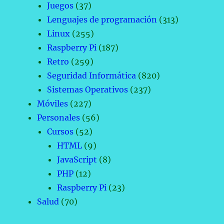
Juegos
(37)
Lenguajes de programación
(313)
Linux
(255)
Raspberry Pi
(187)
Retro
(259)
Seguridad Informática
(820)
Sistemas Operativos
(237)
Móviles
(227)
Personales
(56)
Cursos
(52)
HTML
(9)
JavaScript
(8)
PHP
(12)
Raspberry Pi
(23)
Salud
(70)