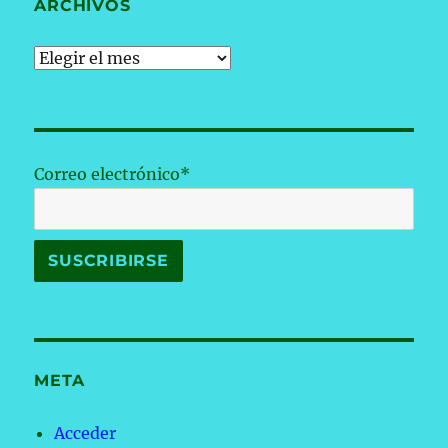
ARCHIVOS
Archivos
Correo electrónico*
META
Acceder