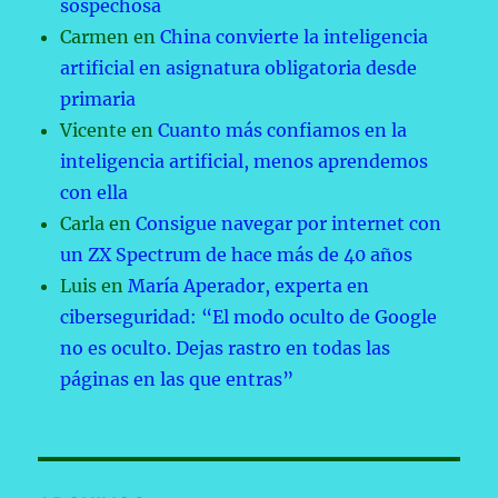
sospechosa
Carmen
en
China convierte la inteligencia
artificial en asignatura obligatoria desde
primaria
Vicente
en
Cuanto más confiamos en la
inteligencia artificial, menos aprendemos
con ella
Carla
en
Consigue navegar por internet con
un ZX Spectrum de hace más de 40 años
Luis
en
María Aperador, experta en
ciberseguridad: “El modo oculto de Google
no es oculto. Dejas rastro en todas las
páginas en las que entras”