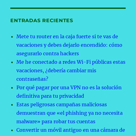
ENTRADAS RECIENTES
Mete tu router en la caja fuerte si te vas de
vacaciones y debes dejarlo encendido: cómo
asegurarlo contra hackers
Me he conectado a redes Wi-Fi públicas estas
vacaciones, ¿debería cambiar mis
contraseñas?
Por qué pagar por una VPN no es la solución
definitiva para tu privacidad
Estas peligrosas campañas maliciosas
demuestran que «el phishing ya no necesita
malware» para robar tus cuentas
Convertir un móvil antiguo en una cámara de