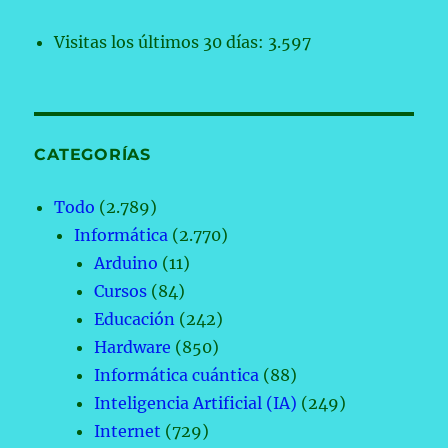
Visitas los últimos 30 días:
3.597
CATEGORÍAS
Todo
(2.789)
Informática
(2.770)
Arduino
(11)
Cursos
(84)
Educación
(242)
Hardware
(850)
Informática cuántica
(88)
Inteligencia Artificial (IA)
(249)
Internet
(729)