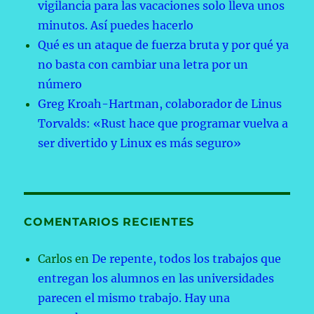
vigilancia para las vacaciones solo lleva unos
minutos. Así puedes hacerlo
Qué es un ataque de fuerza bruta y por qué ya
no basta con cambiar una letra por un
número
Greg Kroah-Hartman, colaborador de Linus
Torvalds: «Rust hace que programar vuelva a
ser divertido y Linux es más seguro»
COMENTARIOS RECIENTES
Carlos
en
De repente, todos los trabajos que
entregan los alumnos en las universidades
parecen el mismo trabajo. Hay una