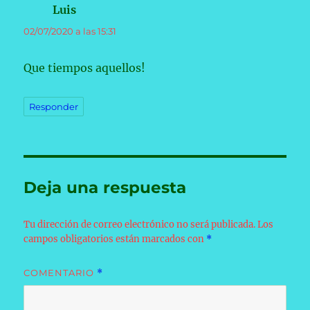
Luis
dice:
02/07/2020 a las 15:31
Que tiempos aquellos!
Responder
Deja una respuesta
Tu dirección de correo electrónico no será publicada.
Los
campos obligatorios están marcados con
*
COMENTARIO
*