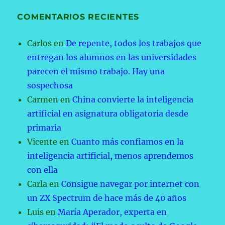
COMENTARIOS RECIENTES
Carlos
en
De repente, todos los trabajos que
entregan los alumnos en las universidades
parecen el mismo trabajo. Hay una
sospechosa
Carmen
en
China convierte la inteligencia
artificial en asignatura obligatoria desde
primaria
Vicente
en
Cuanto más confiamos en la
inteligencia artificial, menos aprendemos
con ella
Carla
en
Consigue navegar por internet con
un ZX Spectrum de hace más de 40 años
Luis
en
María Aperador, experta en