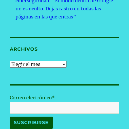
ciberseguridad: “El modo oculto de Google
no es oculto. Dejas rastro en todas las
páginas en las que entras”
ARCHIVOS
Archivos
Correo electrónico*