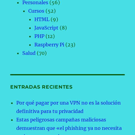
Personales
(56)
Cursos
(52)
HTML
(9)
JavaScript
(8)
PHP
(12)
Raspberry Pi
(23)
Salud
(70)
ENTRADAS RECIENTES
Por qué pagar por una VPN no es la solución
definitiva para tu privacidad
Estas peligrosas campañas maliciosas
demuestran que «el phishing ya no necesita