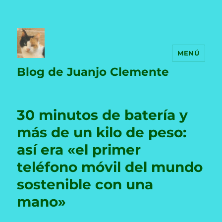
MENÚ
Blog de Juanjo Clemente
30 minutos de batería y
más de un kilo de peso:
así era «el primer
teléfono móvil del mundo
sostenible con una
mano»