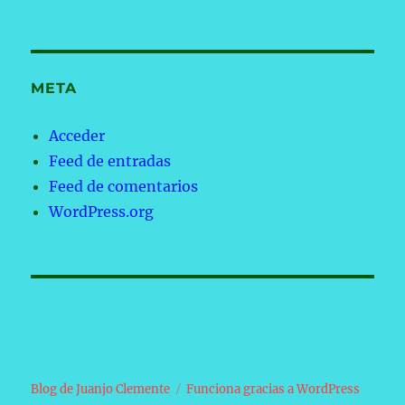
META
Acceder
Feed de entradas
Feed de comentarios
WordPress.org
Blog de Juanjo Clemente
Funciona gracias a WordPress