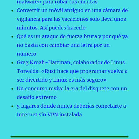
malware» para robar tus cuentas
Convertir un móvil antiguo en una cámara de
vigilancia para las vacaciones solo lleva unos
minutos. Así puedes hacerlo
Qué es un ataque de fuerza bruta y por qué ya
no basta con cambiar una letra por un
número
Greg Kroah-Hartman, colaborador de Linus
Torvalds: «Rust hace que programar vuelva a
ser divertido y Linux es más seguro»
Un concurso revive la era del disquete con un
desafío extremo
5 lugares donde nunca deberías conectarte a
Internet sin VPN instalada