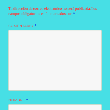
Tu dirección de correo electrónico no será publicada.
Los
campos obligatorios están marcados con
*
COMENTARIO
*
NOMBRE
*