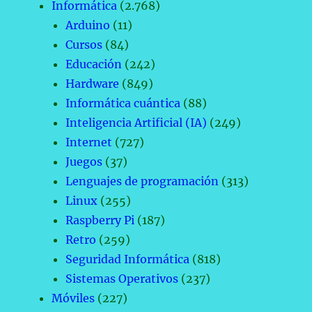
Informática
(2.768)
Arduino
(11)
Cursos
(84)
Educación
(242)
Hardware
(849)
Informática cuántica
(88)
Inteligencia Artificial (IA)
(249)
Internet
(727)
Juegos
(37)
Lenguajes de programación
(313)
Linux
(255)
Raspberry Pi
(187)
Retro
(259)
Seguridad Informática
(818)
Sistemas Operativos
(237)
Móviles
(227)