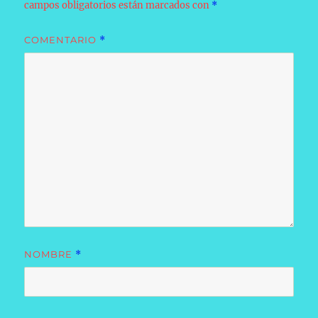
campos obligatorios están marcados con
*
COMENTARIO
*
NOMBRE
*