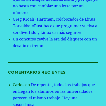
no basta con cambiar una letra por un
número
Greg Kroah-Hartman, colaborador de Linus
Torvalds: «Rust hace que programar vuelva a
ser divertido y Linux es más seguro»
Un concurso revive la era del disquete con un
desafío extremo
COMENTARIOS RECIENTES
Carlos
en
De repente, todos los trabajos que
entregan los alumnos en las universidades
parecen el mismo trabajo. Hay una
sospechosa