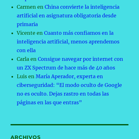
Carmen
en
China convierte la inteligencia
artificial en asignatura obligatoria desde
primaria
Vicente
en
Cuanto más confiamos en la
inteligencia artificial, menos aprendemos
con ella
Carla
en
Consigue navegar por internet con
un ZX Spectrum de hace más de 40 años
Luis
en
María Aperador, experta en
ciberseguridad: “El modo oculto de Google
no es oculto. Dejas rastro en todas las
páginas en las que entras”
ARCHIVOS