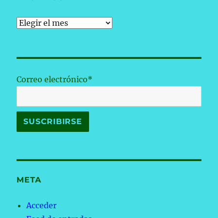
Archivos
Correo electrónico*
META
Acceder