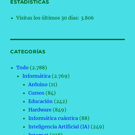
ESTADÍSTICAS
Visitas los últimos 30 días:
3.806
CATEGORÍAS
Todo
(2.788)
Informática
(2.769)
Arduino
(11)
Cursos
(84)
Educación
(242)
Hardware
(849)
Informática cuántica
(88)
Inteligencia Artificial (IA)
(249)