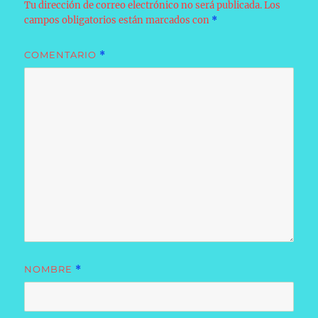
Tu dirección de correo electrónico no será publicada.
Los
campos obligatorios están marcados con
*
COMENTARIO
*
NOMBRE
*