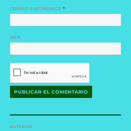
CORREO ELECTRÓNICO
*
WEB
Navegación
ANTERIOR