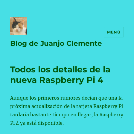
MENÚ
Blog de Juanjo Clemente
Todos los detalles de la
nueva Raspberry Pi 4
Aunque los primeros rumores decían que una la
próxima actualización de la tarjeta Raspberry Pi
tardaría bastante tiempo en llegar, la Raspberry
Pi 4 ya está disponible.