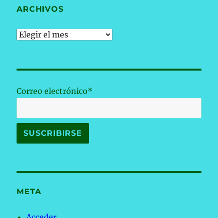
ARCHIVOS
Archivos
Correo electrónico*
META
Acceder