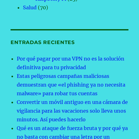
Salud
(70)
ENTRADAS RECIENTES
Por qué pagar por una VPN no es la solución
definitiva para tu privacidad
Estas peligrosas campañas maliciosas
demuestran que «el phishing ya no necesita
malware» para robar tus cuentas
Convertir un móvil antiguo en una cámara de
vigilancia para las vacaciones solo lleva unos
minutos. Así puedes hacerlo
Qué es un ataque de fuerza bruta y por qué ya
no basta con cambiar una letra por un