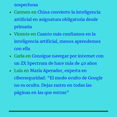
sospechosa
Carmen
en
China convierte la inteligencia
artificial en asignatura obligatoria desde
primaria
Vicente
en
Cuanto más confiamos en la
inteligencia artificial, menos aprendemos
con ella
Carla
en
Consigue navegar por internet con
un ZX Spectrum de hace más de 40 años
Luis
en
María Aperador, experta en
ciberseguridad: “El modo oculto de Google
no es oculto. Dejas rastro en todas las
páginas en las que entras”