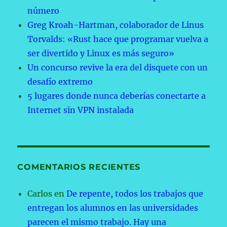
número
Greg Kroah-Hartman, colaborador de Linus
Torvalds: «Rust hace que programar vuelva a
ser divertido y Linux es más seguro»
Un concurso revive la era del disquete con un
desafío extremo
5 lugares donde nunca deberías conectarte a
Internet sin VPN instalada
COMENTARIOS RECIENTES
Carlos
en
De repente, todos los trabajos que
entregan los alumnos en las universidades
parecen el mismo trabajo. Hay una