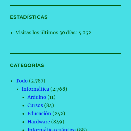
ESTADÍSTICAS
Visitas los últimos 30 días:
4.052
CATEGORÍAS
Todo
(2.787)
Informática
(2.768)
Arduino
(11)
Cursos
(84)
Educación
(242)
Hardware
(849)
Informática cuántica
(88)