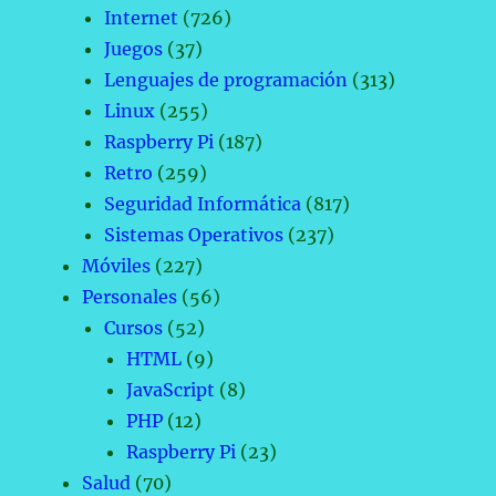
Internet
(726)
Juegos
(37)
Lenguajes de programación
(313)
Linux
(255)
Raspberry Pi
(187)
Retro
(259)
Seguridad Informática
(817)
Sistemas Operativos
(237)
Móviles
(227)
Personales
(56)
Cursos
(52)
HTML
(9)
JavaScript
(8)
PHP
(12)
Raspberry Pi
(23)
Salud
(70)