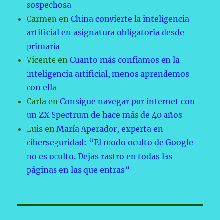
sospechosa
Carmen
en
China convierte la inteligencia
artificial en asignatura obligatoria desde
primaria
Vicente
en
Cuanto más confiamos en la
inteligencia artificial, menos aprendemos
con ella
Carla
en
Consigue navegar por internet con
un ZX Spectrum de hace más de 40 años
Luis
en
María Aperador, experta en
ciberseguridad: “El modo oculto de Google
no es oculto. Dejas rastro en todas las
páginas en las que entras”