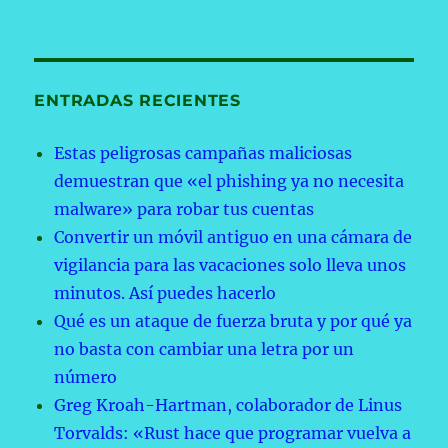
ENTRADAS RECIENTES
Estas peligrosas campañas maliciosas
demuestran que «el phishing ya no necesita
malware» para robar tus cuentas
Convertir un móvil antiguo en una cámara de
vigilancia para las vacaciones solo lleva unos
minutos. Así puedes hacerlo
Qué es un ataque de fuerza bruta y por qué ya
no basta con cambiar una letra por un
número
Greg Kroah-Hartman, colaborador de Linus
Torvalds: «Rust hace que programar vuelva a