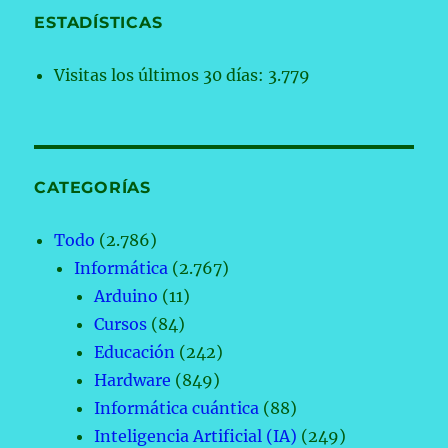
ESTADÍSTICAS
Visitas los últimos 30 días:
3.779
CATEGORÍAS
Todo
(2.786)
Informática
(2.767)
Arduino
(11)
Cursos
(84)
Educación
(242)
Hardware
(849)
Informática cuántica
(88)
Inteligencia Artificial (IA)
(249)