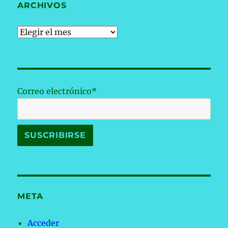
ARCHIVOS
Archivos
Correo electrónico*
META
Acceder