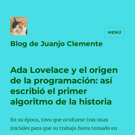
MENÚ
Blog de Juanjo Clemente
Ada Lovelace y el origen
de la programación: así
escribió el primer
algoritmo de la historia
En su época, tuvo que ocultarse tras unas
iniciales para que su trabajo fuera tomado en