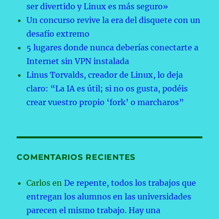
ser divertido y Linux es más seguro»
Un concurso revive la era del disquete con un
desafío extremo
5 lugares donde nunca deberías conectarte a
Internet sin VPN instalada
Linus Torvalds, creador de Linux, lo deja
claro: “La IA es útil; si no os gusta, podéis
crear vuestro propio ‘fork’ o marcharos”
COMENTARIOS RECIENTES
Carlos
en
De repente, todos los trabajos que
entregan los alumnos en las universidades
parecen el mismo trabajo. Hay una