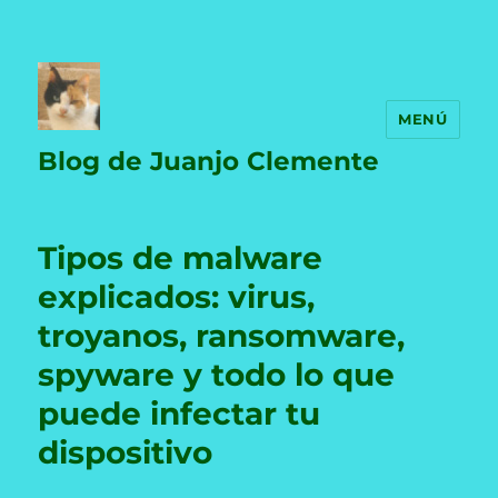
MENÚ
Blog de Juanjo Clemente
Tipos de malware
explicados: virus,
troyanos, ransomware,
spyware y todo lo que
puede infectar tu
dispositivo