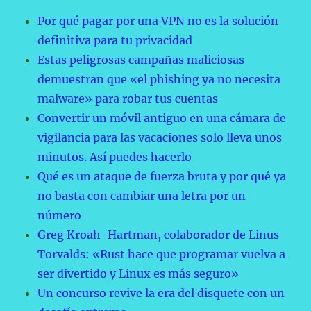
Por qué pagar por una VPN no es la solución
definitiva para tu privacidad
Estas peligrosas campañas maliciosas
demuestran que «el phishing ya no necesita
malware» para robar tus cuentas
Convertir un móvil antiguo en una cámara de
vigilancia para las vacaciones solo lleva unos
minutos. Así puedes hacerlo
Qué es un ataque de fuerza bruta y por qué ya
no basta con cambiar una letra por un
número
Greg Kroah-Hartman, colaborador de Linus
Torvalds: «Rust hace que programar vuelva a
ser divertido y Linux es más seguro»
Un concurso revive la era del disquete con un