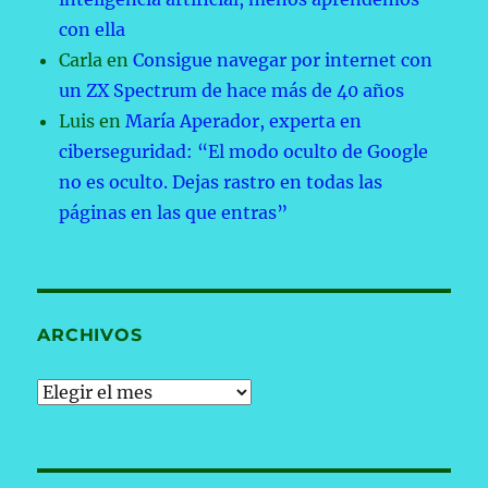
con ella
Carla
en
Consigue navegar por internet con
un ZX Spectrum de hace más de 40 años
Luis
en
María Aperador, experta en
ciberseguridad: “El modo oculto de Google
no es oculto. Dejas rastro en todas las
páginas en las que entras”
ARCHIVOS
Archivos