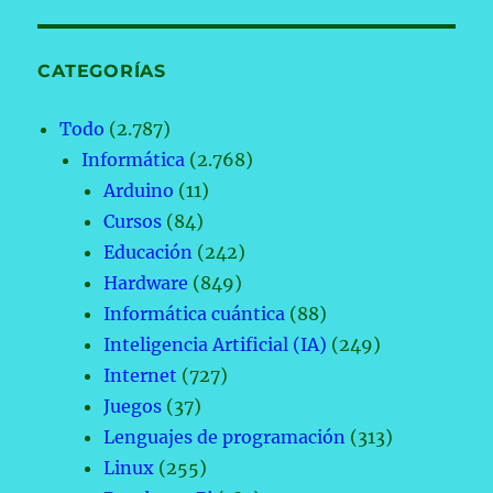
CATEGORÍAS
Todo
(2.787)
Informática
(2.768)
Arduino
(11)
Cursos
(84)
Educación
(242)
Hardware
(849)
Informática cuántica
(88)
Inteligencia Artificial (IA)
(249)
Internet
(727)
Juegos
(37)
Lenguajes de programación
(313)
Linux
(255)