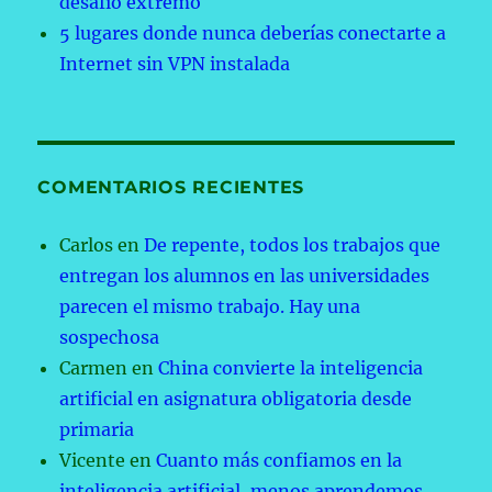
desafío extremo
5 lugares donde nunca deberías conectarte a
Internet sin VPN instalada
COMENTARIOS RECIENTES
Carlos
en
De repente, todos los trabajos que
entregan los alumnos en las universidades
parecen el mismo trabajo. Hay una
sospechosa
Carmen
en
China convierte la inteligencia
artificial en asignatura obligatoria desde
primaria
Vicente
en
Cuanto más confiamos en la
inteligencia artificial, menos aprendemos