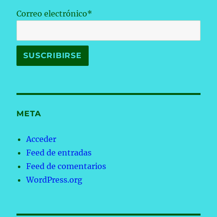
Correo electrónico*
META
Acceder
Feed de entradas
Feed de comentarios
WordPress.org