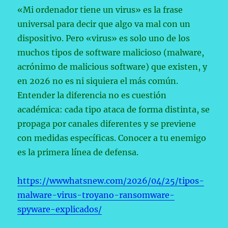
«Mi ordenador tiene un virus» es la frase
universal para decir que algo va mal con un
dispositivo. Pero «virus» es solo uno de los
muchos tipos de software malicioso (malware,
acrónimo de malicious software) que existen, y
en 2026 no es ni siquiera el más común.
Entender la diferencia no es cuestión
académica: cada tipo ataca de forma distinta, se
propaga por canales diferentes y se previene
con medidas específicas. Conocer a tu enemigo
es la primera línea de defensa.
https://wwwhatsnew.com/2026/04/25/tipos-
malware-virus-troyano-ransomware-
spyware-explicados/