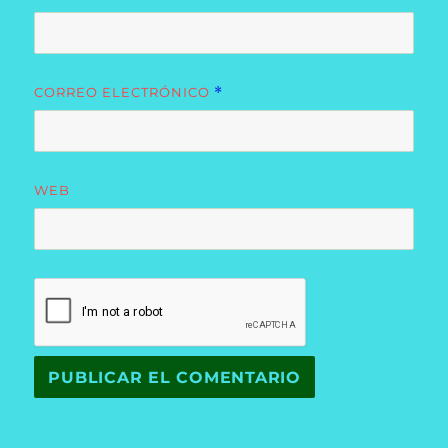
CORREO ELECTRÓNICO
*
WEB