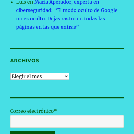
Luis
en
María Aperador, experta en
ciberseguridad: “El modo oculto de Google
no es oculto. Dejas rastro en todas las
páginas en las que entras”
ARCHIVOS
Archivos
Correo electrónico*