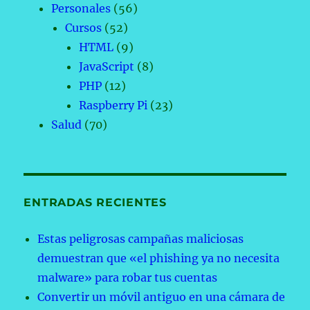
Personales
(56)
Cursos
(52)
HTML
(9)
JavaScript
(8)
PHP
(12)
Raspberry Pi
(23)
Salud
(70)
ENTRADAS RECIENTES
Estas peligrosas campañas maliciosas
demuestran que «el phishing ya no necesita
malware» para robar tus cuentas
Convertir un móvil antiguo en una cámara de