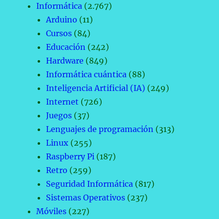
Informática
(2.767)
Arduino
(11)
Cursos
(84)
Educación
(242)
Hardware
(849)
Informática cuántica
(88)
Inteligencia Artificial (IA)
(249)
Internet
(726)
Juegos
(37)
Lenguajes de programación
(313)
Linux
(255)
Raspberry Pi
(187)
Retro
(259)
Seguridad Informática
(817)
Sistemas Operativos
(237)
Móviles
(227)