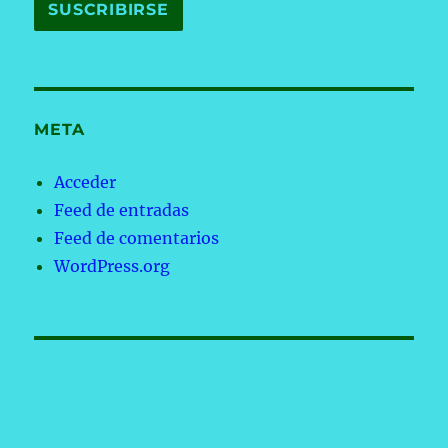
META
Acceder
Feed de entradas
Feed de comentarios
WordPress.org