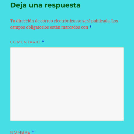
Deja una respuesta
Tu dirección de correo electrónico no será publicada.
Los
campos obligatorios están marcados con
*
COMENTARIO
*
NOMBRE
*