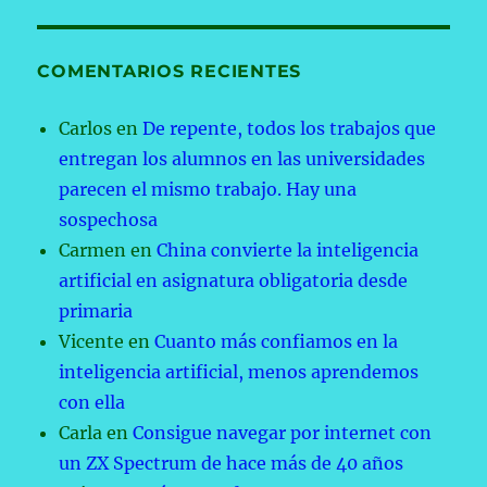
COMENTARIOS RECIENTES
Carlos
en
De repente, todos los trabajos que
entregan los alumnos en las universidades
parecen el mismo trabajo. Hay una
sospechosa
Carmen
en
China convierte la inteligencia
artificial en asignatura obligatoria desde
primaria
Vicente
en
Cuanto más confiamos en la
inteligencia artificial, menos aprendemos
con ella
Carla
en
Consigue navegar por internet con
un ZX Spectrum de hace más de 40 años