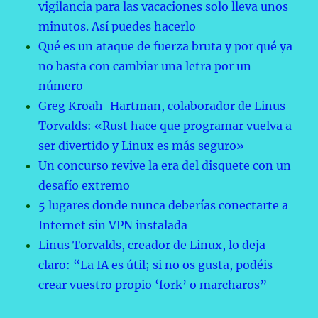
vigilancia para las vacaciones solo lleva unos
minutos. Así puedes hacerlo
Qué es un ataque de fuerza bruta y por qué ya
no basta con cambiar una letra por un
número
Greg Kroah-Hartman, colaborador de Linus
Torvalds: «Rust hace que programar vuelva a
ser divertido y Linux es más seguro»
Un concurso revive la era del disquete con un
desafío extremo
5 lugares donde nunca deberías conectarte a
Internet sin VPN instalada
Linus Torvalds, creador de Linux, lo deja
claro: “La IA es útil; si no os gusta, podéis
crear vuestro propio ‘fork’ o marcharos”