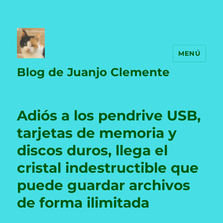
MENÚ
Blog de Juanjo Clemente
Adiós a los pendrive USB,
tarjetas de memoria y
discos duros, llega el
cristal indestructible que
puede guardar archivos
de forma ilimitada