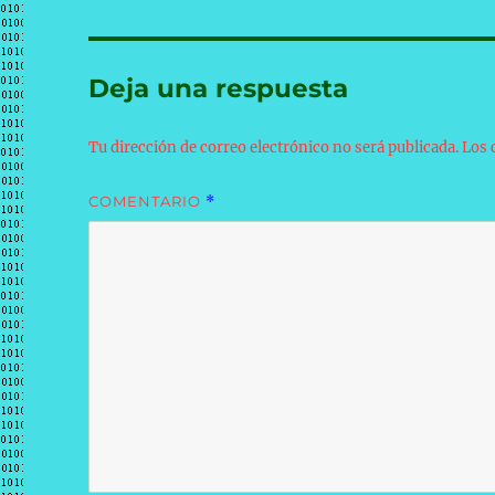
Deja una respuesta
Tu dirección de correo electrónico no será publicada.
Los 
COMENTARIO
*