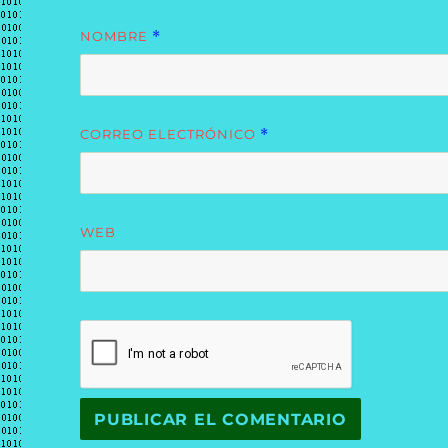
NOMBRE
*
CORREO ELECTRÓNICO
*
WEB