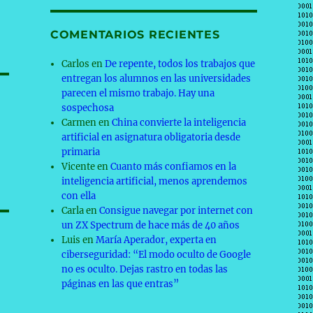
COMENTARIOS RECIENTES
Carlos
en
De repente, todos los trabajos que
entregan los alumnos en las universidades
parecen el mismo trabajo. Hay una
sospechosa
Carmen
en
China convierte la inteligencia
artificial en asignatura obligatoria desde
primaria
Vicente
en
Cuanto más confiamos en la
inteligencia artificial, menos aprendemos
con ella
Carla
en
Consigue navegar por internet con
un ZX Spectrum de hace más de 40 años
Luis
en
María Aperador, experta en
ciberseguridad: “El modo oculto de Google
no es oculto. Dejas rastro en todas las
páginas en las que entras”