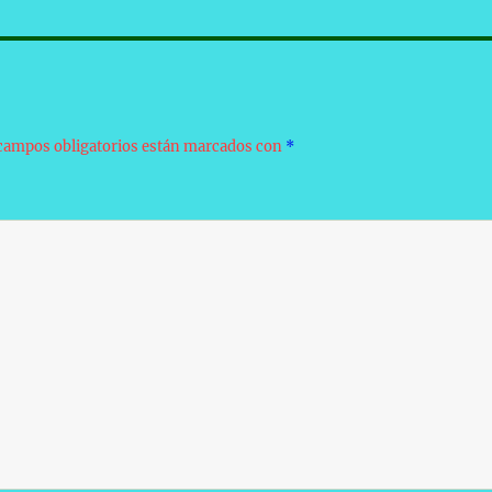
campos obligatorios están marcados con
*