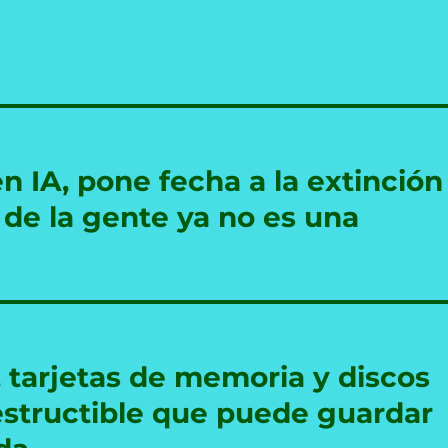
n IA, pone fecha a la extinción
 de la gente ya no es una
, tarjetas de memoria y discos
ndestructible que puede guardar